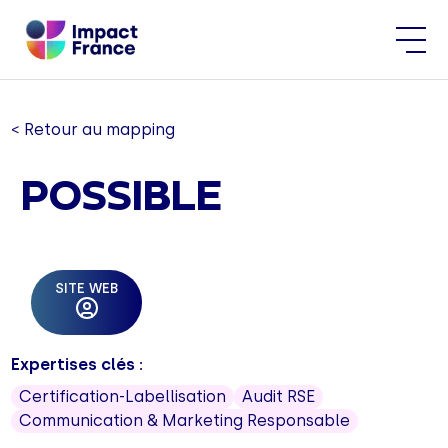
< Retour au mapping
POSSIBLE
SITE WEB
Expertises clés :
Certification-Labellisation
Audit RSE
Communication & Marketing Responsable