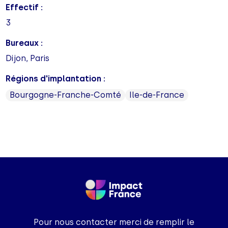
Effectif :
3
Bureaux :
Dijon, Paris
Régions d'implantation :
Bourgogne-Franche-Comté
Ile-de-France
Pour nous contacter merci de remplir le