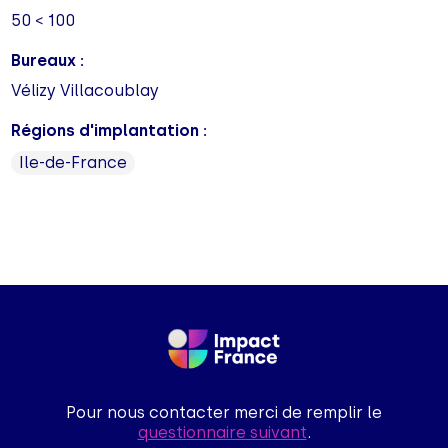
50 < 100
Bureaux :
Vélizy Villacoublay
Régions d'implantation :
Ile-de-France
Pour nous contacter merci de remplir le
questionnaire suivant
.