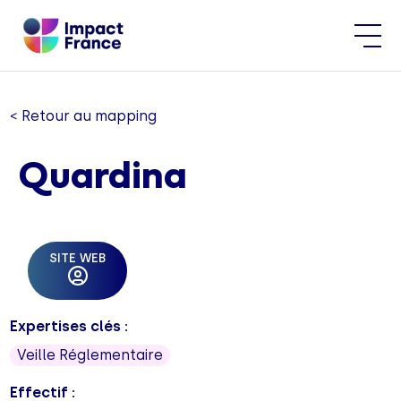
< Retour au mapping
Quardina
SITE WEB
Expertises clés :
Veille Réglementaire
Effectif :