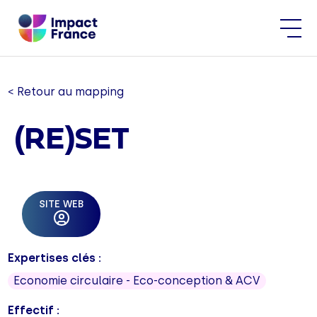
< Retour au mapping
(RE)SET
SITE WEB
Expertises clés :
Economie circulaire - Eco-conception & ACV
Effectif :