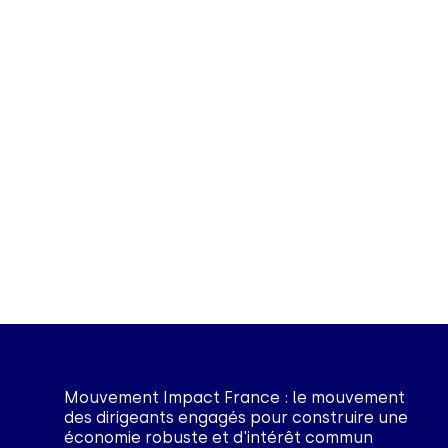
Mouvement Impact France : le mouvement
des dirigeants engagés pour construire une
économie robuste et d'intérêt commun