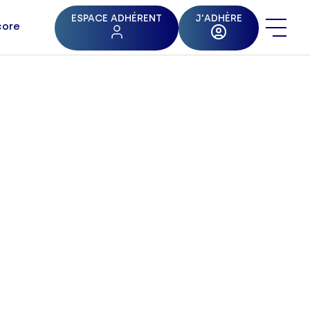
ESPACE ADHÉRENT
J'ADHÈRE
core