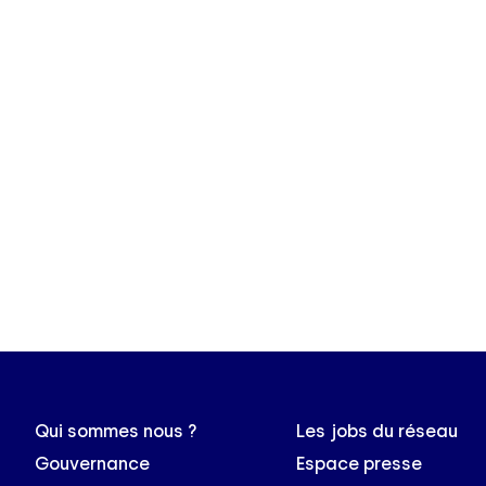
Qui sommes nous ?
Les jobs du réseau
Gouvernance
Espace presse