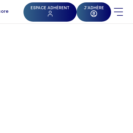
ESPACE ADHÉRENT
J'ADHÈRE
core