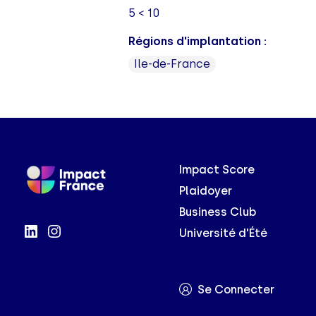
5 < 10
Régions d'implantation :
Ile-de-France
Impact Score
Plaidoyer
Business Club
Université d'Été
Se Connecter