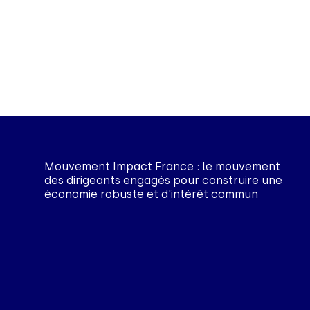
Mouvement Impact France : le mouvement
des dirigeants engagés pour construire une
économie robuste et d'intérêt commun