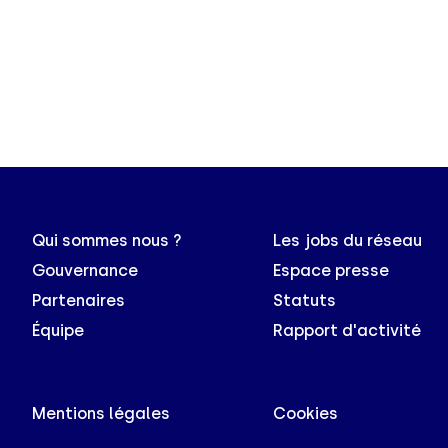
Qui sommes nous ?
Les jobs du réseau
Gouvernance
Espace presse
Partenaires
Statuts
Équipe
Rapport d'activité
Mentions légales
Cookies