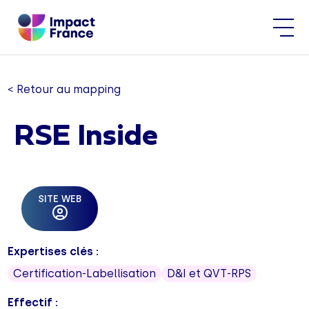
< Retour au mapping
RSE Inside
SITE WEB
Expertises clés :
Certification-Labellisation
D&I et QVT-RPS
Effectif :