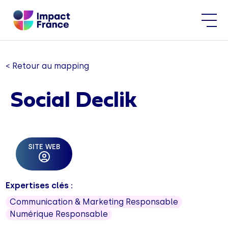
< Retour au mapping
Social Declik
SITE WEB
Expertises clés :
Communication & Marketing Responsable
Numérique Responsable