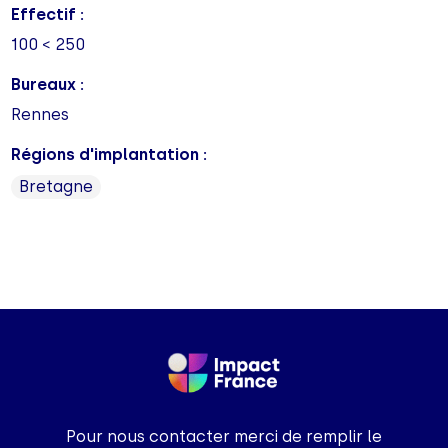
Effectif :
100 < 250
Bureaux :
Rennes
Régions d'implantation :
Bretagne
Pour nous contacter merci de remplir le