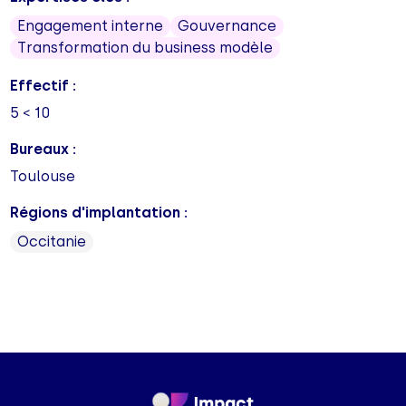
Engagement interne
Gouvernance
Transformation du business modèle
Effectif :
5 < 10
Bureaux :
Toulouse
Régions d'implantation :
Occitanie