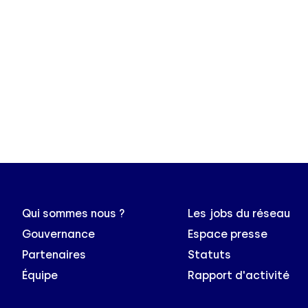
Qui sommes nous ?
Les jobs du réseau
Gouvernance
Espace presse
Partenaires
Statuts
Équipe
Rapport d'activité