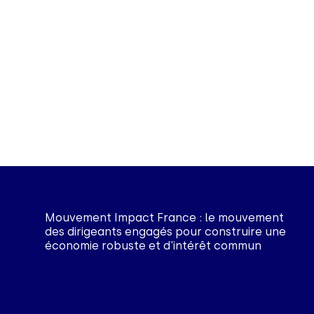
Mouvement Impact France : le mouvement
des dirigeants engagés pour construire une
économie robuste et d'intérêt commun