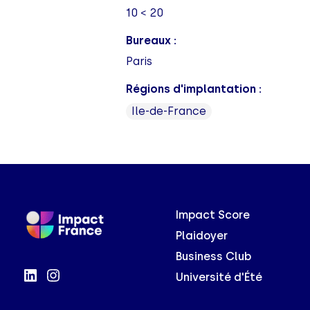
10 < 20
Bureaux :
Paris
Régions d'implantation :
Ile-de-France
Impact Score
Plaidoyer
Business Club
Université d'Été