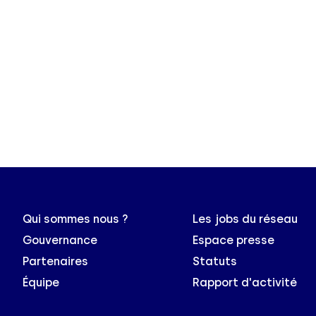
Qui sommes nous ?
Les jobs du réseau
Gouvernance
Espace presse
Partenaires
Statuts
Équipe
Rapport d'activité