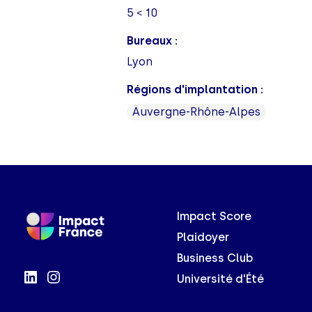
5 < 10
Bureaux :
Lyon
Régions d'implantation :
Auvergne-Rhône-Alpes
Impact Score
Plaidoyer
Business Club
Université d'Été