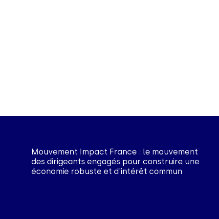
Mouvement Impact France : le mouvement
des dirigeants engagés pour construire une
économie robuste et d'intérêt commun