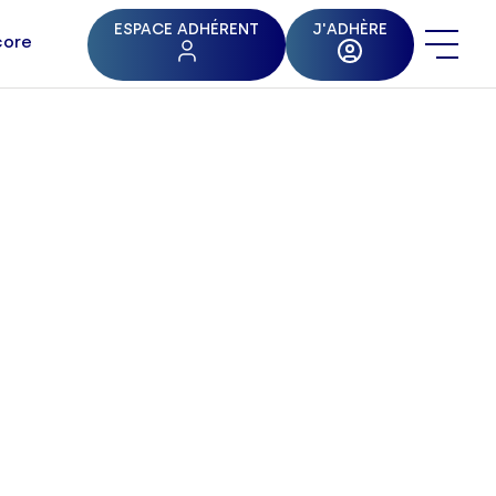
ESPACE ADHÉRENT
J'ADHÈRE
core