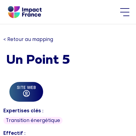
< Retour au mapping
Un Point 5
SITE WEB
Expertises clés :
Transition énergétique
Effectif :