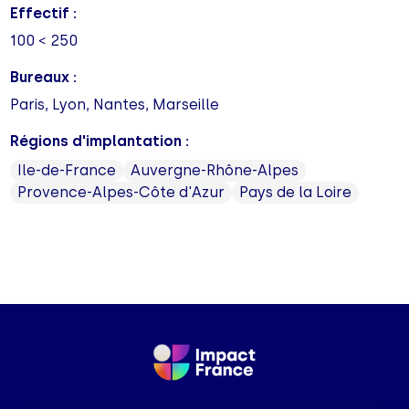
Effectif :
100 < 250
Bureaux :
Paris, Lyon, Nantes, Marseille
Régions d'implantation :
Ile-de-France
Auvergne-Rhône-Alpes
Provence-Alpes-Côte d'Azur
Pays de la Loire