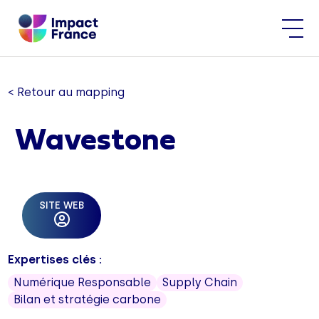
< Retour au mapping
Wavestone
SITE WEB
Expertises clés :
Numérique Responsable
Supply Chain
Bilan et stratégie carbone