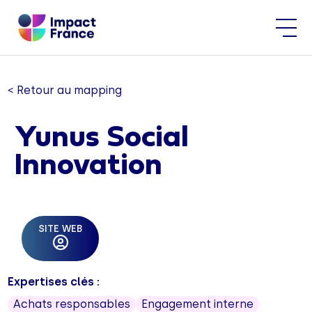
< Retour au mapping
Yunus Social
Innovation
SITE WEB
Expertises clés :
Achats responsables
Engagement interne