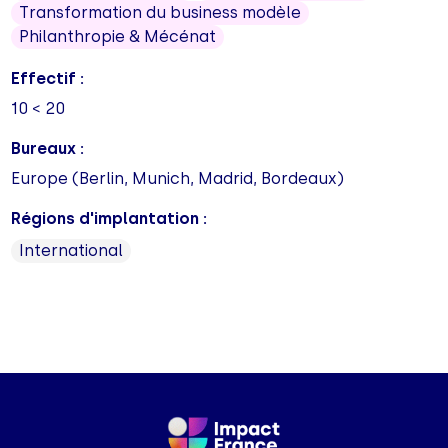
Transformation du business modèle
Philanthropie & Mécénat
Effectif :
10 < 20
Bureaux :
Europe (Berlin, Munich, Madrid, Bordeaux)
Régions d'implantation :
International