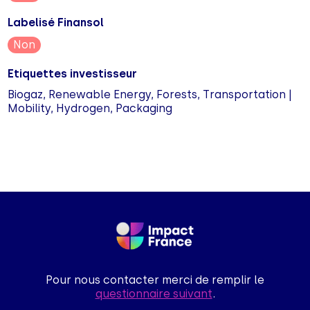
Labelisé Finansol
Non
Etiquettes investisseur
Biogaz, Renewable Energy, Forests, Transportation |
Mobility, Hydrogen, Packaging
Pour nous contacter merci de remplir le
questionnaire suivant
.