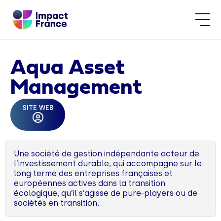
Aqua Asset
Management
SITE WEB
Une société de gestion indépendante acteur de
l’investissement durable, qui accompagne sur le
long terme des entreprises françaises et
européennes actives dans la transition
écologique, qu’il s’agisse de pure-players ou de
sociétés en transition.