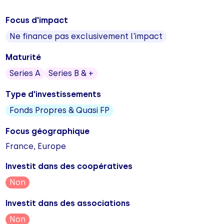
Focus d'impact
Ne finance pas exclusivement l'impact
Maturité
Series A
Series B & +
Type d'investissements
Fonds Propres & Quasi FP
Focus géographique
France, Europe
Investit dans des coopératives
Non
Investit dans des associations
Non