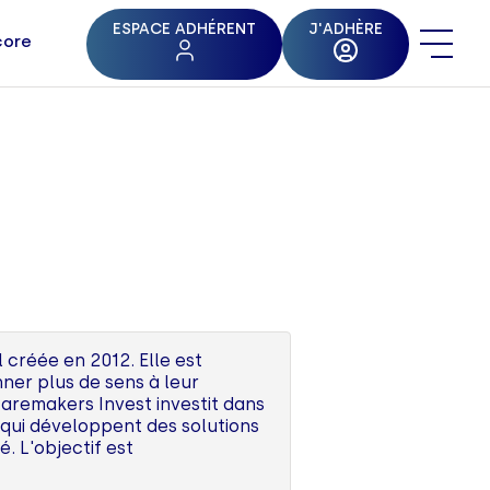
ESPACE ADHÉRENT
J'ADHÈRE
core
 créée en 2012. Elle est
ner plus de sens à leur
Caremakers Invest investit dans
) qui développent des solutions
é. L'objectif est