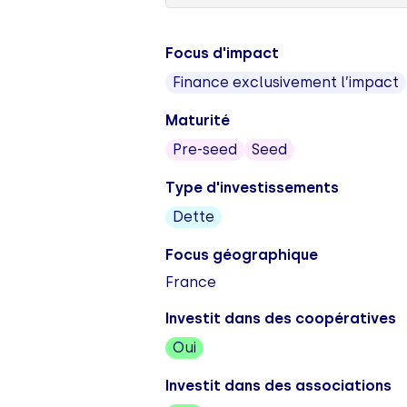
Focus d'impact
Finance exclusivement l’impact
Maturité
Pre-seed
Seed
Type d'investissements
Dette
Focus géographique
France
Investit dans des coopératives
Oui
Investit dans des associations