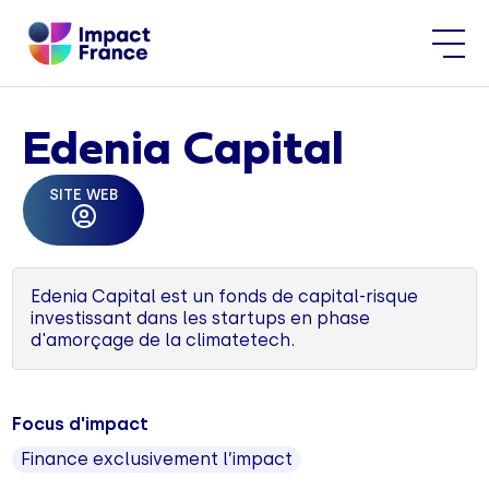
Edenia Capital
SITE WEB
Edenia Capital est un fonds de capital-risque
investissant dans les startups en phase
d'amorçage de la climatetech.
Focus d'impact
Finance exclusivement l’impact