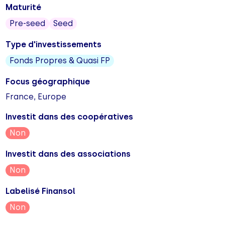
Maturité
Pre-seed
Seed
Type d'investissements
Fonds Propres & Quasi FP
Focus géographique
France, Europe
Investit dans des coopératives
Non
Investit dans des associations
Non
Labelisé Finansol
Non