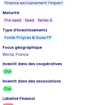
Finance exclusivement l’impact
Maturité
Pre-seed
Seed
Series A
Type d'investissements
Fonds Propres & Quasi FP
Focus géographique
World, France
Investit dans des coopératives
Oui
Investit dans des associations
Oui
Labelisé Finansol