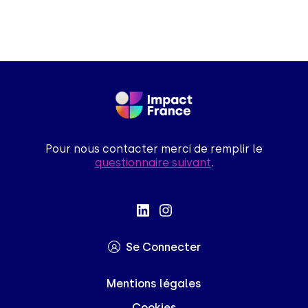
Pour nous contacter merci de remplir le
questionnaire suivant
.
Se Connecter
Mentions légales
Cookies