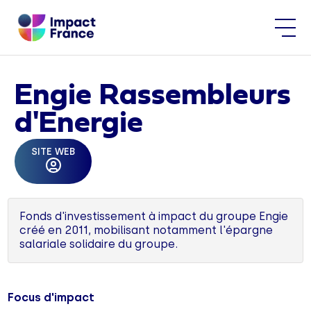
Engie Rassembleurs
d'Energie
SITE WEB
Fonds d'investissement à impact du groupe Engie
créé en 2011, mobilisant notamment l'épargne
salariale solidaire du groupe.
Focus d'impact