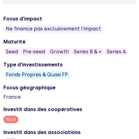
Focus d'impact
Ne finance pas exclusivement l'impact
Maturité
Seed
Pre-seed
Growth
Series B & +
Series A
Type d'investissements
Fonds Propres & Quasi FP
Focus géographique
France
Investit dans des coopératives
Non
Investit dans des associations