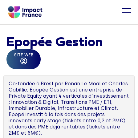
Epopée Gestion
SITE WEB
Co-fondée à Brest par Ronan Le Moal et Charles
Cabillic, Épopée Gestion est une entreprise de
Private Equity ayant 4 verticales d'investissement
: Innovation & Digital, Transitions PME / ETI,
Immobilier Durable, Infrastructure et Climat.
Epopé investit à la fois dans des projets
innovants early stage (tickets entre 0,2 et 2M€)
et dans des PME déjà rentables (tickets entre
2M€ et 8M€).