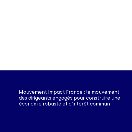
Mouvement Impact France : le mouvement
des dirigeants engagés pour construire une
économie robuste et d'intérêt commun