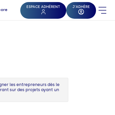
ESPACE ADHÉRENT
J'ADHÈRE
core
agner les entrepreneurs dès le
rant sur des projets ayant un