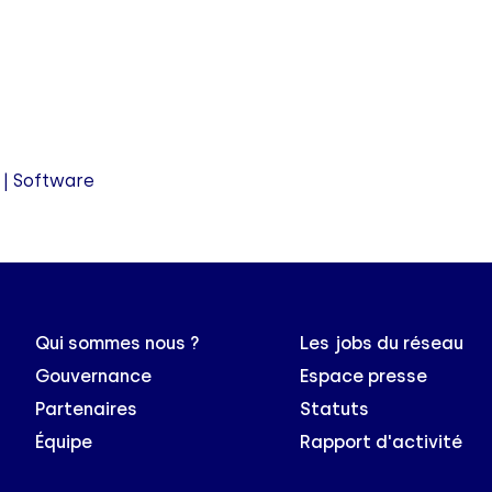
 | Software
Qui sommes nous ?
Les jobs du réseau
Gouvernance
Espace presse
Partenaires
Statuts
Équipe
Rapport d'activité