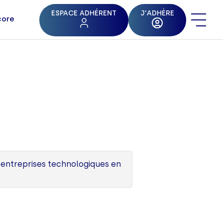
ESPACE ADHÉRENT
J'ADHÈRE
core
s entreprises technologiques en