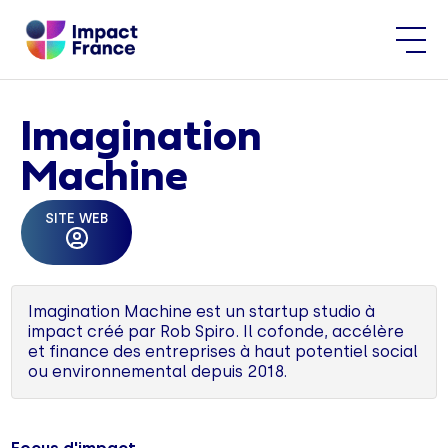
Imagination
Machine
SITE WEB
Imagination Machine est un startup studio à
impact créé par Rob Spiro. Il cofonde, accélère
et finance des entreprises à haut potentiel social
ou environnemental depuis 2018.