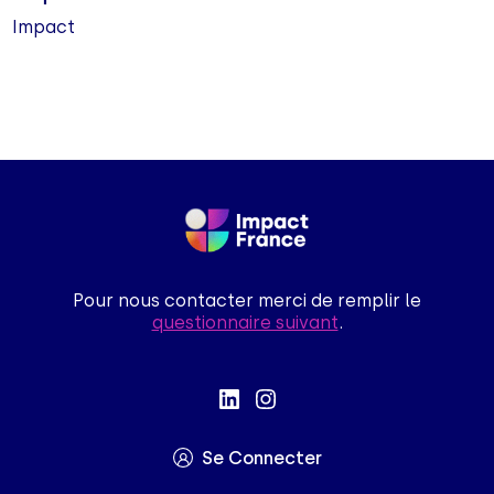
Impact
Pour nous contacter merci de remplir le
questionnaire suivant
.
Se Connecter