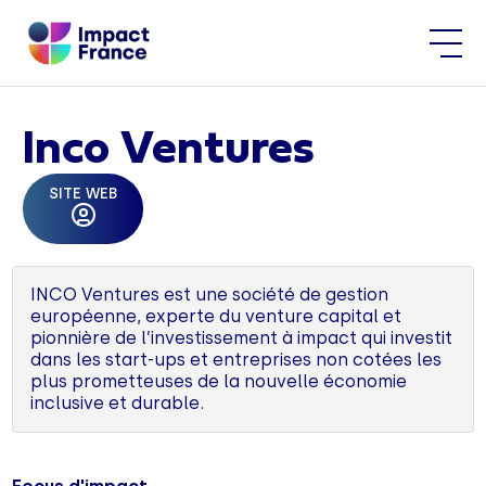
Inco Ventures
SITE WEB
INCO Ventures est une société de gestion
européenne, experte du venture capital et
pionnière de l’investissement à impact qui investit
dans les start-ups et entreprises non cotées les
plus prometteuses de la nouvelle économie
inclusive et durable.