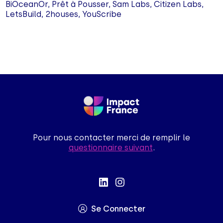
BiOceanOr, Prêt à Pousser, Sam Labs, Citizen Labs,
LetsBuild, 2houses, YouScribe
Pour nous contacter merci de remplir le
questionnaire suivant
.
Se Connecter