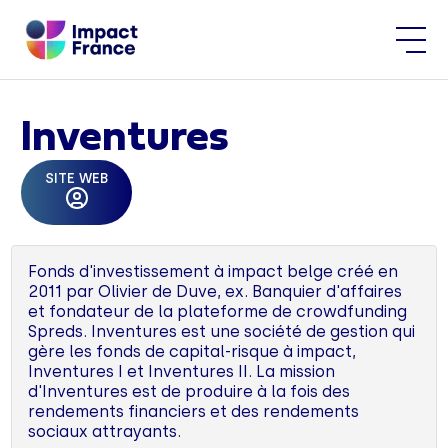
Inventures
SITE WEB
Fonds d'investissement à impact belge créé en
2011 par Olivier de Duve, ex. Banquier d'affaires
et fondateur de la plateforme de crowdfunding
Spreds. Inventures est une société de gestion qui
gère les fonds de capital-risque à impact,
Inventures I et Inventures II. La mission
d'Inventures est de produire à la fois des
rendements financiers et des rendements
sociaux attrayants.