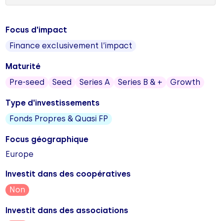
Focus d'impact
Finance exclusivement l’impact
Maturité
Pre-seed
Seed
Series A
Series B & +
Growth
Type d'investissements
Fonds Propres & Quasi FP
Focus géographique
Europe
Investit dans des coopératives
Non
Investit dans des associations