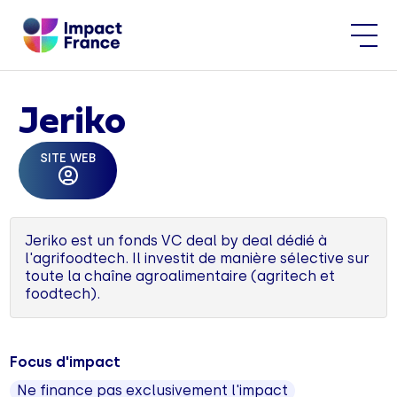
Jeriko
SITE WEB
Jeriko est un fonds VC deal by deal dédié à
l'agrifoodtech. Il investit de manière sélective sur
toute la chaîne agroalimentaire (agritech et
foodtech).
Focus d'impact
Ne finance pas exclusivement l'impact