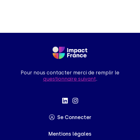
Pour nous contacter merci de remplir le
questionnaire suivant
.
Se Connecter
Mentions légales