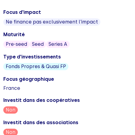
Focus d'impact
Ne finance pas exclusivement l'impact
Maturité
Pre-seed
Seed
Series A
Type d'investissements
Fonds Propres & Quasi FP
Focus géographique
France
Investit dans des coopératives
Non
Investit dans des associations
Non