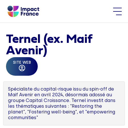
Ternel (ex. Maif
Avenir)
SITE WEB
Spécialiste du capital-risque issu du spin-off de
Maif Avenir en avril 2024, désormais adossé au
groupe Capital Croissance. Ternel investit dans
les thématiques suivantes : "Restoring the
planet", "Fostering well-being", et "empowering
communities"