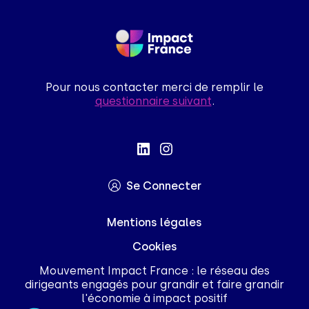
Pour nous contacter merci de remplir le
questionnaire suivant
.
Se Connecter
Mentions légales
Cookies
Mouvement Impact France : le réseau des
dirigeants engagés pour grandir et faire grandir
l'économie à impact positif