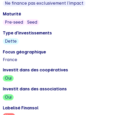
Ne finance pas exclusivement l'impact
Maturité
Pre-seed
Seed
Type d'investissements
Dette
Focus géographique
France
Investit dans des coopératives
Oui
Investit dans des associations
Oui
Labelisé Finansol