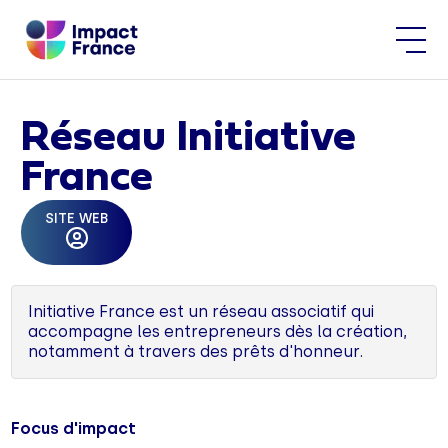
Réseau Initiative
France
SITE WEB
Initiative France est un réseau associatif qui
accompagne les entrepreneurs dès la création,
notamment à travers des prêts d'honneur.
Focus d'impact