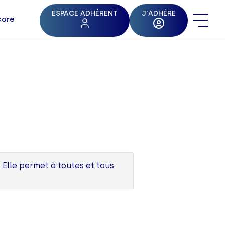
ESPACE ADHÉRENT
J'ADHÈRE
core
 Elle permet à toutes et tous