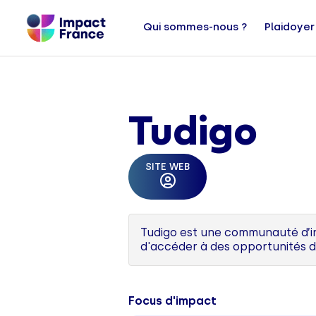
Qui sommes-nous ?
Plaidoyer
Tudigo
SITE WEB
Tudigo est une communauté d’inv
d'accéder à des opportunités d
Focus d'impact