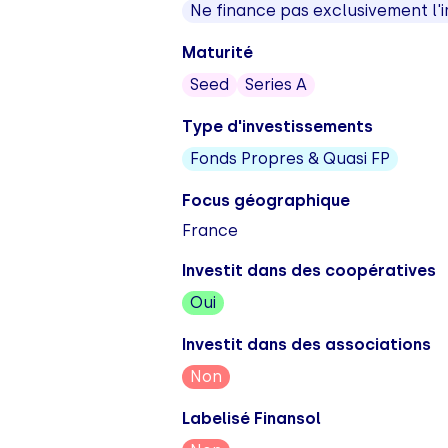
Ne finance pas exclusivement l'
Maturité
Seed
Series A
Type d'investissements
Fonds Propres & Quasi FP
Focus géographique
France
Investit dans des coopératives
Oui
Investit dans des associations
Non
Labelisé Finansol