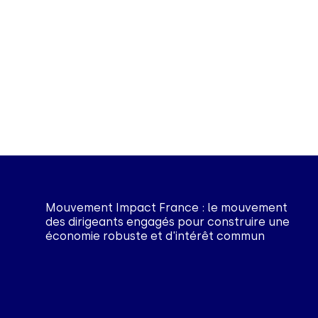
Mouvement Impact France : le mouvement
des dirigeants engagés pour construire une
économie robuste et d'intérêt commun