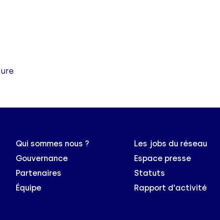
ture
Qui sommes nous ?
Les jobs du réseau
Gouvernance
Espace presse
Partenaires
Statuts
Équipe
Rapport d'activité