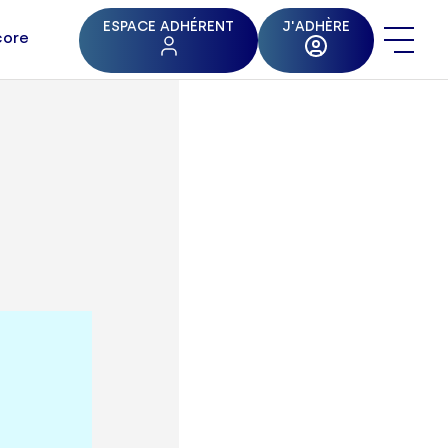
ESPACE ADHÉRENT
J'ADHÈRE
core