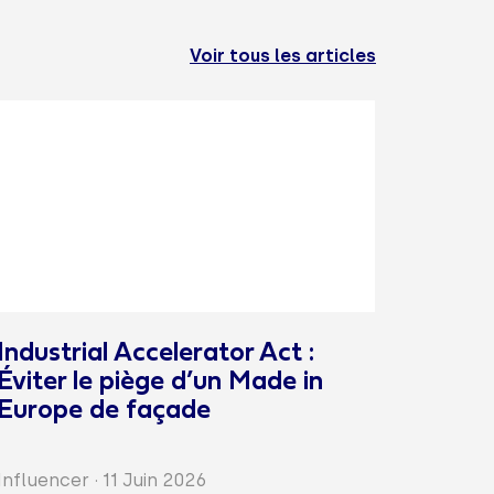
Voir tous les articles
Industrial Accelerator Act :
Éviter le piège d’un Made in
Europe de façade
Influencer
·
11 Juin 2026