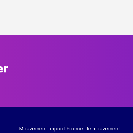
er
Mouvement Impact France : le mouvement