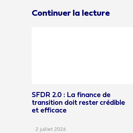
Continuer la lecture
SFDR 2.0 : La finance de
transition doit rester crédible
et efficace
·
2 juillet 2026