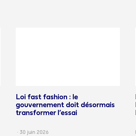
Loi fast fashion : le
gouvernement doit désormais
transformer l’essai
·
30 juin 2026