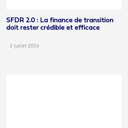
SFDR 2.0 : La finance de transition
doit rester crédible et efficace
·
2 juillet 2026