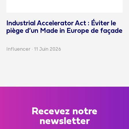
Industrial Accelerator Act : Éviter le
piège d’un Made in Europe de façade
Influencer
·
11 Juin 2026
Recevez notre
newsletter