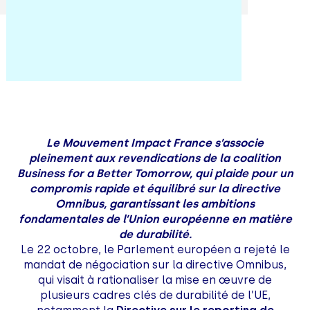
Le Mouvement Impact France s’associe
pleinement aux revendications de la coalition
Business for a Better Tomorrow, qui plaide pour un
compromis rapide et équilibré sur la directive
Omnibus, garantissant les ambitions
fondamentales de l’Union européenne en matière
de durabilité.
Le 22 octobre, le Parlement européen a rejeté le
mandat de négociation sur la directive Omnibus,
qui visait à rationaliser la mise en œuvre de
plusieurs cadres clés de durabilité de l’UE,