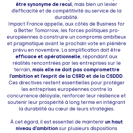
être synonyme de recul
, mais bien un levier
d’efficacité et de compétitivité au service de la
durabilité.
Impact France appelle, aux côtés de Business for
a Better Tomorrow, les forces politiques pro-
européennes à construire un compromis ambitieux
et pragmatique avant le prochain vote en plénière
prévu en novembre. La simplification doit être
efficace et opérationnelle
, répondant aux
réalités rencontrées par les entreprises sur le
terrain,
mais elle ne doit pas compromettre
l’ambition et l’esprit de la CSRD et de la CSDDD
.
Ces directives restent essentielles pour protéger
les entreprises européennes contre la
concurrence déloyale, renforcer leur résilience et
soutenir leur prospérité à long terme en intégrant
la durabilité au cœur de leurs stratégies.
À cet égard, il est essentiel de maintenir
un haut
niveau d’ambition
sur plusieurs dispositions