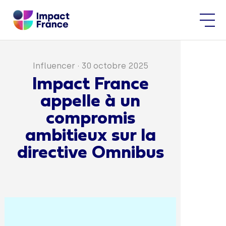
Influencer
·
30 octobre 2025
Impact France
appelle à un
compromis
ambitieux sur la
directive Omnibus