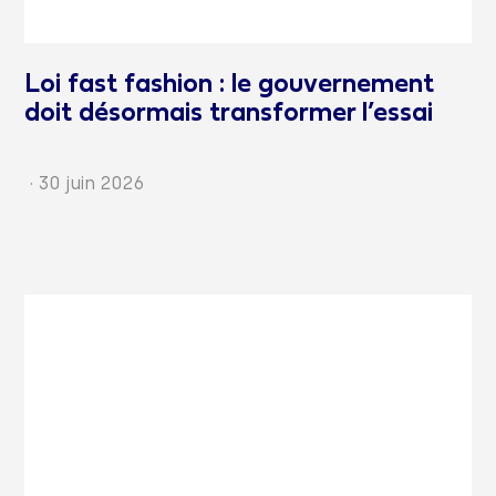
Loi fast fashion : le gouvernement
doit désormais transformer l’essai
·
30 juin 2026