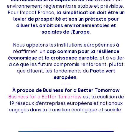
environnement réglementaire stable et prévisible.
Pour Impact France,
la simplification doit être un
levier de prospérité et non un prétexte pour
diluer les ambitions environnementales et
sociales de l’Europe
.
Nous appelons les institutions européennes à
réaffirmer un
cap commun pour la résilience
économique et la croissance durable
, et à veiller
à ce que les futurs compromis renforcent, plutôt
que diluent, les fondements du
Pacte vert
européen.
----
À propos de Business for a Better Tomorrow
Business for a Better Tomorrow
est la coalition de
19 réseaux d’entreprises européens et nationaux
engagés dans la transition écologique et sociale.