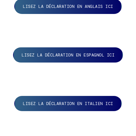
LISEZ LA DÉCLARATION EN ANGLAIS ICI
LISEZ LA DÉCLARATION EN ESPAGNOL ICI
LISEZ LA DÉCLARATION EN ITALIEN ICI