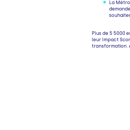
La Métro
demandent
souhaiten
Plus de 5 5000 
leur Impact Scor
transformation. 