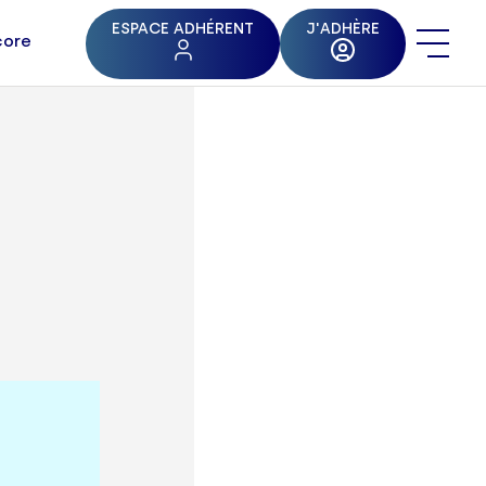
ESPACE ADHÉRENT
J'ADHÈRE
core