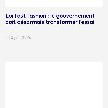
Loi fast fashion : le gouvernement
doit désormais transformer l’essai
·
30 juin 2026