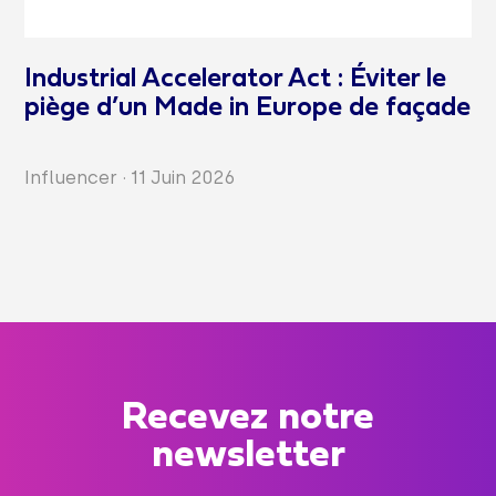
Industrial Accelerator Act : Éviter le
piège d’un Made in Europe de façade
Influencer
·
11 Juin 2026
Recevez notre
newsletter