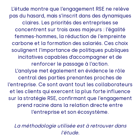
L’étude montre que l’engagement RSE ne relève
pas du hasard, mais s’inscrit dans des dynamiques
claires. Les priorités des entreprises se
concentrent sur trois axes majeurs : l’égalité
femmes-hommes, la réduction de l’empreinte
carbone et la formation des salariés. Ces choix
soulignent l’importance de politiques publiques
incitatives capables d’accompagner et de
renforcer le passage à l’action.
L’analyse met également en évidence le rôle
central des parties prenantes proches de
l’entreprise. Ce sont avant tout les collaborateurs
et les clients qui exercent la plus forte influence
sur la stratégie RSE, confirmant que l’engagement
prend racine dans la relation directe entre
l’entreprise et son écosystème.
La méthodologie utilisée est à retrouver dans
l’étude.