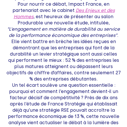
Pour nourrir ce débat, Impact France, en
partenariat avec le cabinet
Des Enjeux et des
Hommes
, est heureux de présenter au salon
Produrable une nouvelle étude, intitulée,
“L’engagement en matière de durabilité au service
de la performance économique des entreprises”
.
Elle vient battre en brèche les idées reçues en
démontrant que les entreprises qui font de la
durabilité un levier stratégique sont aussi celles
qui performent le mieux : 52 % des entreprises les
plus matures atteignent ou dépassent leurs
objectifs de chiffre d’affaires, contre seulement 27
% des entreprises débutantes.
Un tel écart soulève une question essentielle :
pourquoi et comment l’engagement devient-il un
facteur décisif de compétitivité ? Près de dix ans
après l’étude de France Stratégie qui établissait
déjà qu’une stratégie RSE pouvait accroître la
performance économique de 13 %, cette nouvelle
analyse vient actualiser le débat à la lumière des