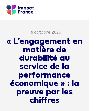
·
8 octobre 2025
« L’engagement en
matière de
durabilité au
service de la
performance
économique » : la
preuve par les
chiffres