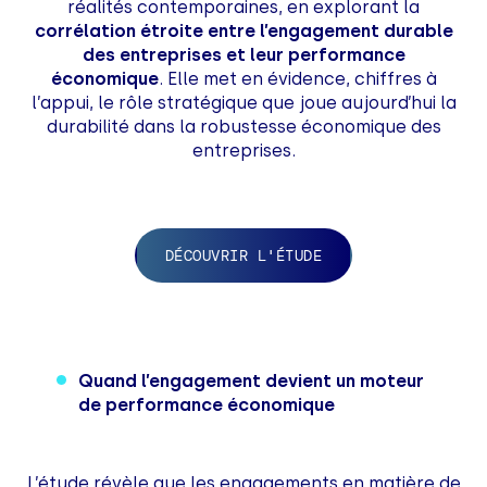
réalités contemporaines, en explorant la
corrélation étroite entre l’engagement durable
des entreprises et leur performance
économique
. Elle met en évidence, chiffres à
l’appui, le rôle stratégique que joue aujourd’hui la
durabilité dans la robustesse économique des
entreprises.
DÉCOUVRIR L'ÉTUDE
Quand l’engagement devient un moteur
de performance économique
L’étude révèle que les engagements en matière de