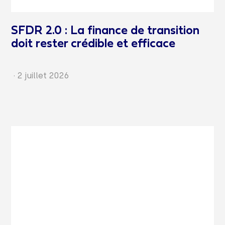
SFDR 2.0 : La finance de transition
doit rester crédible et efficace
·
2 juillet 2026