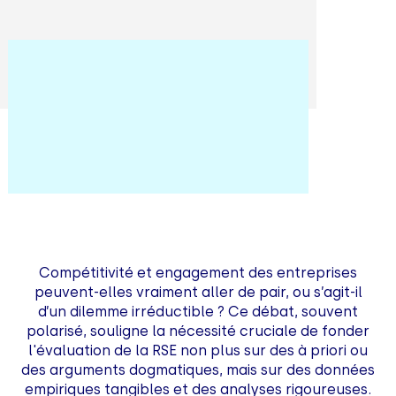
Compétitivité et engagement des entreprises
peuvent-elles vraiment aller de pair, ou s’agit-il
d’un dilemme irréductible ? Ce débat, souvent
polarisé, souligne la nécessité cruciale de fonder
l'évaluation de la RSE non plus sur des à priori ou
des arguments dogmatiques, mais sur des données
empiriques tangibles et des analyses rigoureuses.