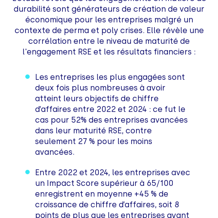
durabilité sont générateurs de création de valeur
économique pour les entreprises malgré un
contexte de perma et poly crises. Elle révèle une
corrélation entre le niveau de maturité de
l'engagement RSE et les résultats financiers :
Les entreprises les plus engagées sont
deux fois plus nombreuses à avoir
atteint leurs objectifs de chiffre
d’affaires entre 2022 et 2024 : ce fut le
cas pour 52% des entreprises avancées
dans leur maturité RSE, contre
seulement 27 % pour les moins
avancées.
Entre 2022 et 2024, les entreprises avec
un Impact Score supérieur à 65/100
enregistrent en moyenne +45 % de
croissance de chiffre d’affaires, soit 8
points de plus que les entreprises ayant