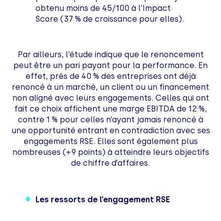
obtenu moins de 45/100 à l’Impact
Score (37 % de croissance pour elles).
Par ailleurs, l’étude indique que le renoncement
peut être un pari payant pour la performance. En
effet, près de 40 % des entreprises ont déjà
renoncé à un marché, un client ou un financement
non aligné avec leurs engagements. Celles qui ont
fait ce choix affichent une marge EBITDA de 12 %,
contre 1 % pour celles n’ayant jamais renoncé à
une opportunité entrant en contradiction avec ses
engagements RSE. Elles sont également plus
nombreuses (+9 points) à atteindre leurs objectifs
de chiffre d’affaires.
Les ressorts de l’engagement RSE