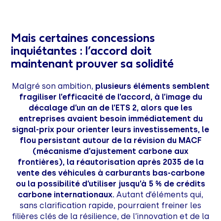
Mais certaines concessions
inquiétantes : l’accord doit
maintenant prouver sa solidité
Malgré son ambition,
plusieurs éléments semblent
fragiliser l’efficacité de l’accord, à l’image du
décalage d’un an de l’ETS 2, alors que les
entreprises avaient besoin immédiatement du
signal-prix pour orienter leurs investissements, le
flou persistant autour de la révision du MACF
(mécanisme d’ajustement carbone aux
frontières), la réautorisation après 2035 de la
vente des véhicules à carburants bas-carbone
ou la possibilité d’utiliser jusqu’à 5 % de crédits
carbone internationaux.
Autant d’éléments qui,
sans clarification rapide, pourraient freiner les
filières clés de la résilience, de l’innovation et de la