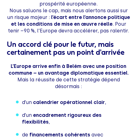
prospérité européenne.
Nous saluons le cap, mais nous alertons aussi sur
un risque majeur :
l’écart entre l’annonce politique
et les conditions de mise en œuvre réelle
. Pour
tenir –90 %, l’Europe devra accélérer, pas ralentir.
Un accord clé pour le futur, mais
certainement pas un point d'arrivée
L’Europe arrive enfin à Belém avec une position
commune – un avantage diplomatique essentiel.
Mais la réussite de cette stratégie dépend
désormais :
d’un
calendrier opérationnel clair
,
d’un
encadrement rigoureux des
flexibilités
,
de
financements cohérents
avec