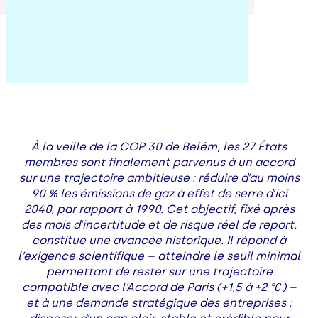
À la veille de la COP 30 de Belém, les 27 États
membres sont finalement parvenus à un accord
sur une trajectoire ambitieuse : réduire d’au moins
90 % les émissions de gaz à effet de serre d’ici
2040, par rapport à 1990. Cet objectif, fixé après
des mois d’incertitude et de risque réel de report,
constitue une avancée historique. Il répond à
l’exigence scientifique – atteindre le seuil minimal
permettant de rester sur une trajectoire
compatible avec l’Accord de Paris (+1,5 à +2 °C) –
et à une demande stratégique des entreprises :