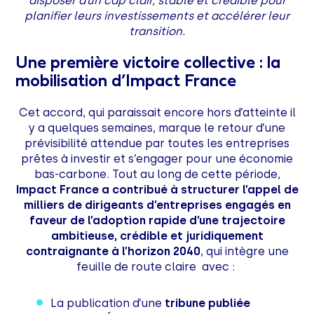
disposer d’un cap clair, stable et crédible pour
planifier leurs investissements et accélérer leur
transition.
Une première victoire collective : la
mobilisation d’Impact France
Cet accord, qui paraissait encore hors d’atteinte il
y a quelques semaines, marque le retour d’une
prévisibilité attendue par toutes les entreprises
prêtes à investir et s’engager pour une économie
bas-carbone. Tout au long de cette période,
Impact France a contribué à structurer l’appel de
milliers de dirigeants d’entreprises engagés en
faveur de l’adoption rapide d’une trajectoire
ambitieuse, crédible et juridiquement
contraignante à l’horizon 2040
, qui intègre une
feuille de route claire avec :
La publication d’une
tribune publiée