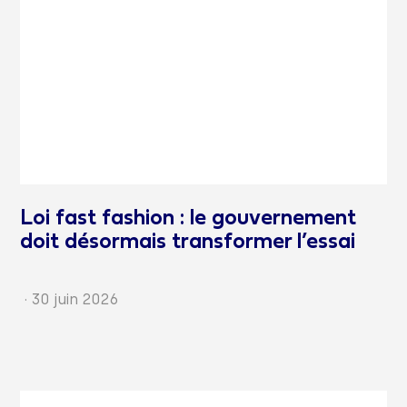
Loi fast fashion : le gouvernement
doit désormais transformer l’essai
·
30 juin 2026