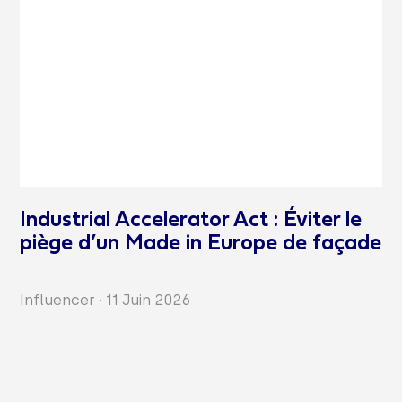
Industrial Accelerator Act : Éviter le
piège d’un Made in Europe de façade
Influencer
·
11 Juin 2026