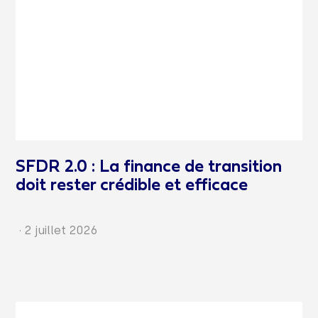
SFDR 2.0 : La finance de transition
doit rester crédible et efficace
·
2 juillet 2026