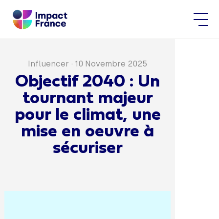
Influencer
·
10 Novembre 2025
Objectif 2040 : Un
tournant majeur
pour le climat, une
mise en oeuvre à
sécuriser