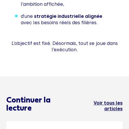
l’ambition affichée,
d’une
stratégie industrielle alignée
avec les besoins réels des filières.
L’objectif est fixé. Désormais, tout se joue dans
l’exécution.
Continuer la
Voir tous les
lecture
articles