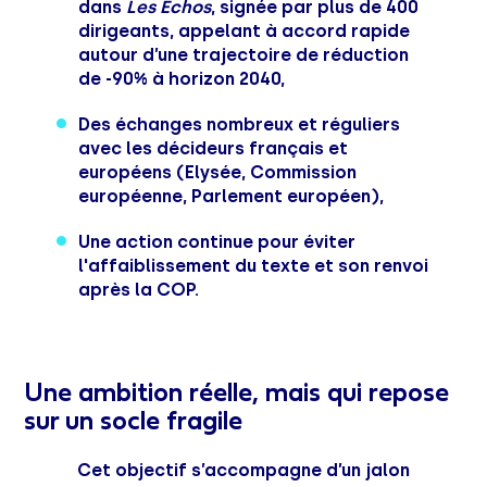
dans
Les Échos
, signée par plus de 400
dirigeants, appelant à accord rapide
autour d’une trajectoire de réduction
de -90% à horizon 2040,
Des échanges nombreux et réguliers
avec les décideurs français et
européens (Elysée, Commission
européenne, Parlement européen),
Une action continue pour éviter
l'affaiblissement du texte et son renvoi
après la COP.
Une ambition réelle, mais qui repose
sur un socle fragile
Cet objectif s’accompagne d’un jalon