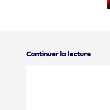
Continuer la lecture