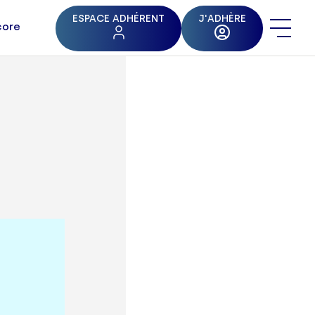
ESPACE ADHÉRENT
J'ADHÈRE
core