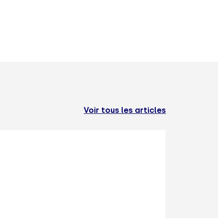
Voir tous les articles