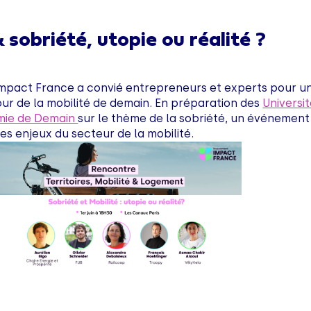
 sobriété, utopie ou réalité ?
pact France a convié entrepreneurs et experts pour u
ur de la mobilité de demain. En préparation des
Universi
omie de Demain
sur le thème de la sobriété, un événement
es enjeux du secteur de la mobilité.