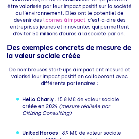
être valorisée par leur impact positif sur la société
ou l’environnement. Elles ont le potentiel de
devenir des
licornes à impact
, c’est-à-dire des
entreprises jeunes et innovantes qui permettent
d’éviter 50 millions d’euros à la société par an.
Des exemples concrets de mesure de
la valeur sociale créée
De nombreuses start-ups à impact ont mesuré et
valorisé leur impact positif en collaborant avec
différents partenaires :
Hello Charly
: 15,8 M€ de valeur sociale
créée en 2024
(mesure réalisée par
Citizing Consulting)
United Heroes
: 8,9 M€ de valeur sociale