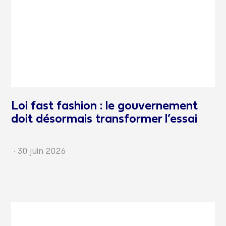
Loi fast fashion : le gouvernement
doit désormais transformer l’essai
·
30 juin 2026