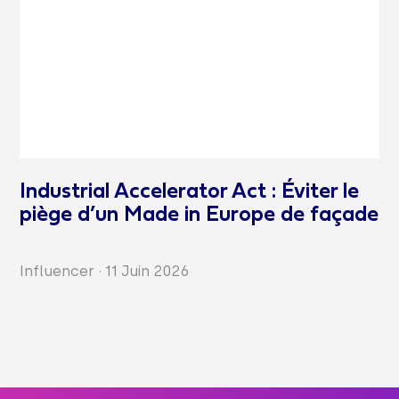
Industrial Accelerator Act : Éviter le
piège d’un Made in Europe de façade
Influencer
·
11 Juin 2026