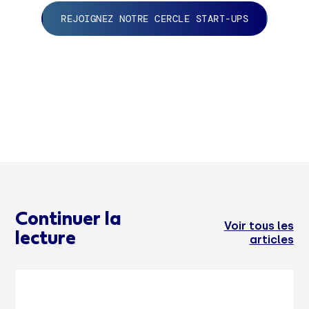
REJOIGNEZ NOTRE CERCLE START-UPS
Continuer la
Voir tous les
lecture
articles