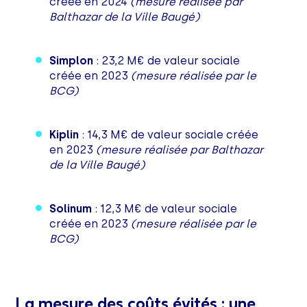
créée en 2024
(mesure réalisée par
Balthazar de la Ville Baugé)
Simplon
: 23,2 M€ de valeur sociale
créée en 2023
(mesure réalisée par le
BCG)
Kiplin
: 14,3 M€ de valeur sociale créée
en 2023
(mesure réalisée par Balthazar
de la Ville Baugé)
Solinum
: 12,3 M€ de valeur sociale
créée en 2023
(mesure réalisée par le
BCG)
La mesure des coûts évités : une