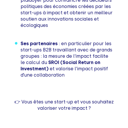
plaidoyer pour convaincre les décideurs
politiques des économies créées par les
start-ups à impact et obtenir un meilleur
soutien aux innovations sociales et
écologiques
Ses partenaires
: en particulier pour les
start-ups B2B travaillant avec de grands
groupes : la mesure de l’impact facilite
le calcul du
SROI (Social Return on
Investment)
et valorise l’impact positif
d’une collaboration
👉 Vous êtes une start-up et vous souhaitez
valoriser votre impact ?