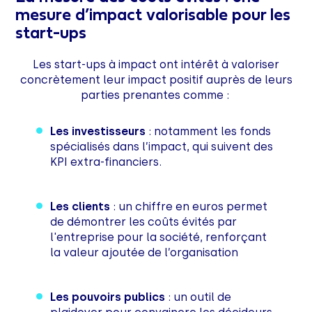
mesure d’impact valorisable pour les
start-ups
Les start-ups à impact ont intérêt à valoriser
concrètement leur impact positif auprès de leurs
parties prenantes comme :
Les investisseurs
: notamment les fonds
spécialisés dans l’impact, qui suivent des
KPI extra-financiers.
Les clients
: un chiffre en euros permet
de démontrer les coûts évités par
l'entreprise pour la société, renforçant
la valeur ajoutée de l’organisation
Les pouvoirs publics
: un outil de