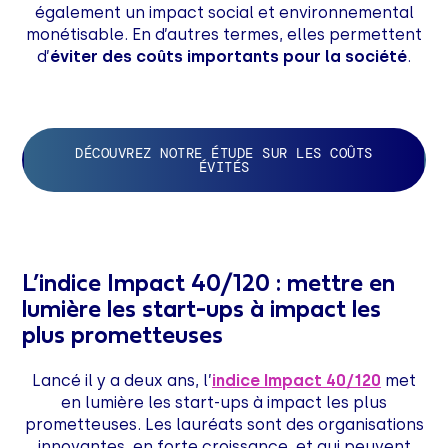
également un impact social et environnemental
monétisable. En d’autres termes, elles permettent
d’
éviter des coûts importants pour la société
.
DÉCOUVREZ NOTRE ÉTUDE SUR LES COÛTS
ÉVITÉS
L’indice Impact 40/120 : mettre en
lumière les start-ups à impact les
plus prometteuses
Lancé il y a deux ans, l’
indice Impact 40/120
met
en lumière les start-ups à impact les plus
prometteuses. Les lauréats sont des organisations
innovantes, en forte croissance, et qui peuvent