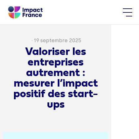
·
19 septembre 2025
Valoriser les
entreprises
autrement :
mesurer l’impact
positif des start-
ups