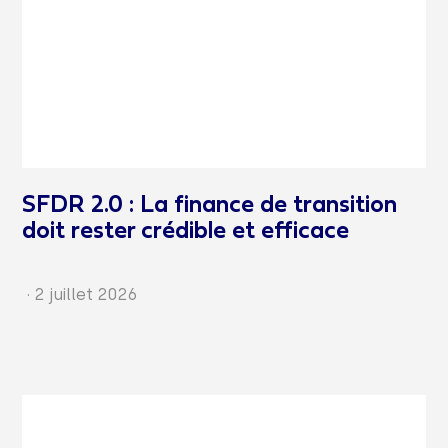
SFDR 2.0 : La finance de transition
doit rester crédible et efficace
·
2 juillet 2026