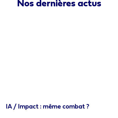
Nos dernières actus
IA / Impact : même combat ?