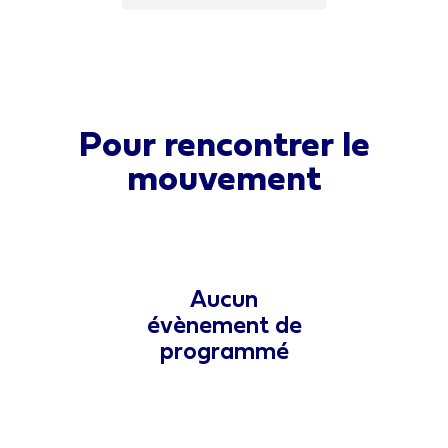
Pour rencontrer le
mouvement
Aucun
évènement de
programmé