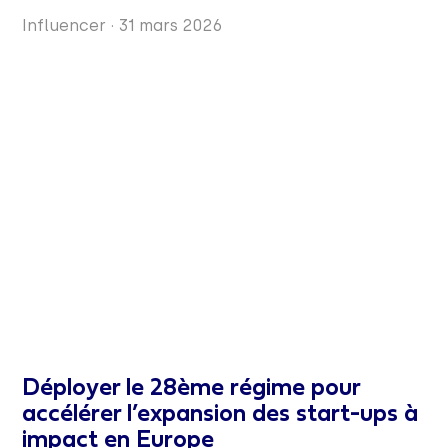
Influencer
·
31 mars 2026
Déployer le 28ème régime pour
accélérer l’expansion des start-ups à
impact en Europe