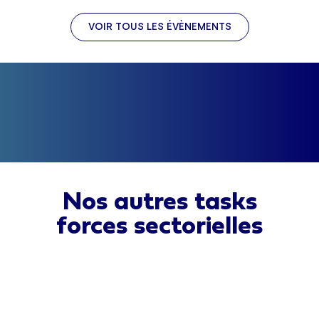
VOIR TOUS LES ÉVÈNEMENTS
Nos autres tasks
forces sectorielles