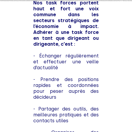
Nos task forces portent
haut et fort une voix
commune dans les
secteurs stratégiques de
l’économie à impact.
Adhérer à une task force
en tant que dirigeant ou
dirigeante, c'est :
- Échanger régulièrement
et effectuer une veille
d’actualité
- Prendre des positions
rapides et coordonnées
pour peser auprès des
décideurs
- Partager des outils, des
meilleures pratiques et des
contacts utiles