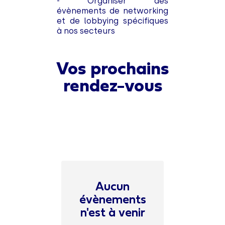
- Organiser des
évènements de networking
et de lobbying spécifiques
à nos secteurs
Vos prochains
rendez-vous
Aucun
évènements
n'est à venir