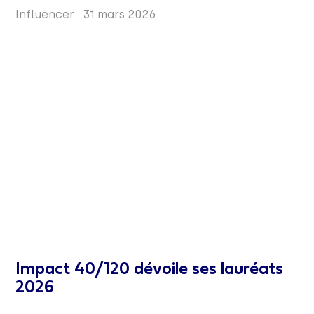
Influencer
·
31 mars 2026
Impact 40/120 dévoile ses lauréats
2026