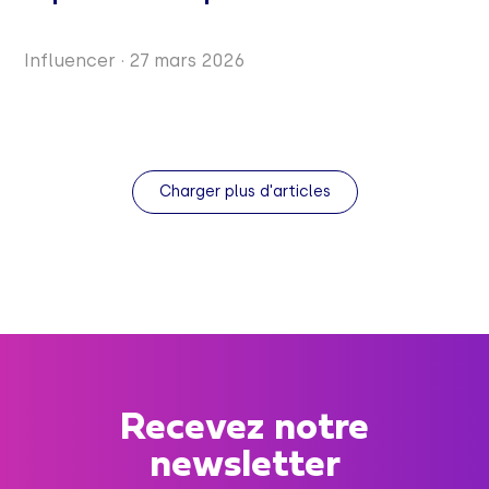
Influencer
·
27 mars 2026
Charger plus d'articles
Recevez notre
newsletter