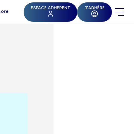
ESPACE ADHÉRENT
J'ADHÈRE
core