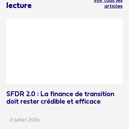
Voir tous les
lecture
articles
SFDR 2.0 : La finance de transition
doit rester crédible et efficace
·
2 juillet 2026