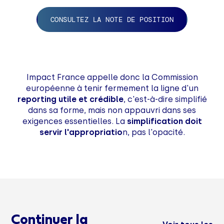
CONSULTEZ LA NOTE DE POSITION
Impact France appelle donc la Commission
européenne à tenir fermement la ligne d'un
reporting utile et crédible
, c'est-à-dire simplifié
dans sa forme, mais non appauvri dans ses
exigences essentielles. La
simplification doit
servir l'appropriatio
n, pas l'opacité.
Continuer la