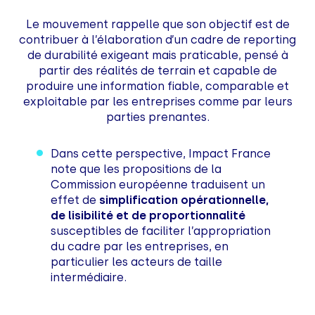
Le mouvement rappelle que son objectif est de
contribuer à l’élaboration d’un cadre de reporting
de durabilité exigeant mais praticable, pensé à
partir des réalités de terrain et capable de
produire une information fiable, comparable et
exploitable par les entreprises comme par leurs
parties prenantes.
Dans cette perspective, Impact France
note que les propositions de la
Commission européenne traduisent un
effet de
simplification opérationnelle,
de lisibilité et de proportionnalité
susceptibles de faciliter l’appropriation
du cadre par les entreprises, en
particulier les acteurs de taille
intermédiaire.