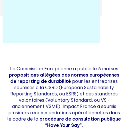
La Commission Européenne a publié le 6 mai ses
propositions allégées des normes européennes
de reporting de durabilité
pour les entreprises
soumises à la CSRD (European Sustainability
Reporting Standards, ou ESRS) et des standards
volontaires (Voluntary Standard, ou VS -
anciennement VSME). Impact France a soumis
plusieurs recommandations opérationnelles dans
le cadre de la
procédure de consulation publique
“Have Your Say”
.