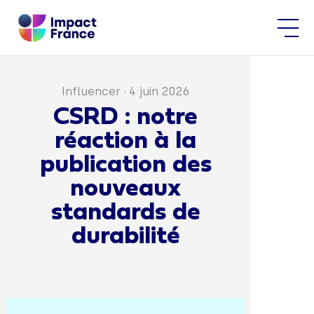
Influencer
·
4 juin 2026
CSRD : notre
réaction à la
publication des
nouveaux
standards de
durabilité