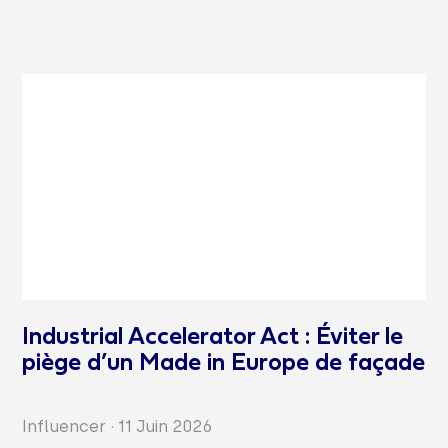
Industrial Accelerator Act : Éviter le
piège d’un Made in Europe de façade
Influencer
·
11 Juin 2026