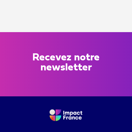
Recevez notre
newsletter