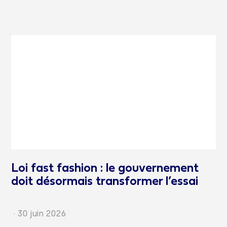
Loi fast fashion : le gouvernement
doit désormais transformer l’essai
·
30 juin 2026