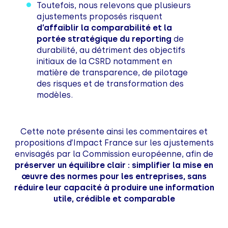
Toutefois, nous relevons que plusieurs
ajustements proposés risquent
d’affaiblir la comparabilité et la
portée stratégique du reporting
de
durabilité, au détriment des objectifs
initiaux de la CSRD notamment en
matière de transparence, de pilotage
des risques et de transformation des
modèles.
Cette note présente ainsi les commentaires et
propositions d’Impact France sur les ajustements
envisagés par la Commission européenne, afin de
préserver un équilibre clair : simplifier la mise en
œuvre des normes pour les entreprises, sans
réduire leur capacité à produire une information
utile, crédible et comparable