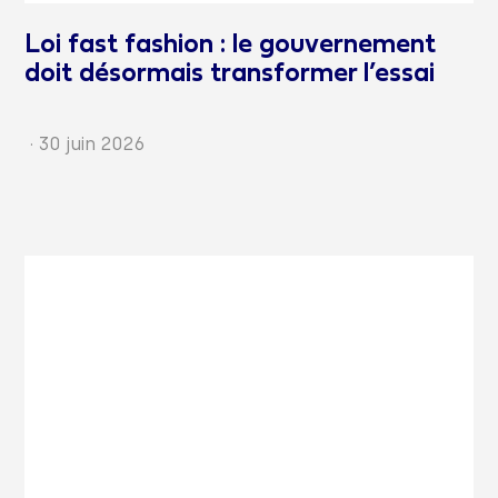
Loi fast fashion : le gouvernement
doit désormais transformer l’essai
·
30 juin 2026