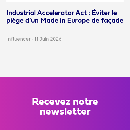
Industrial Accelerator Act : Éviter le
piège d’un Made in Europe de façade
Influencer
·
11 Juin 2026
Recevez notre
newsletter