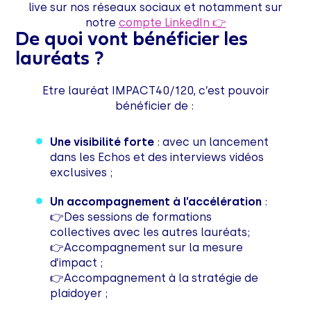
live sur nos réseaux sociaux et notamment sur
notre
compte LinkedIn 👉
De quoi vont bénéficier les
lauréats ?
Etre lauréat IMPACT40/120, c’est pouvoir
bénéficier de :
Une visibilité forte
: avec un lancement
dans les Echos et des interviews vidéos
exclusives ;
Un accompagnement à l’accélération
:
👉Des sessions de formations
collectives avec les autres lauréats;
👉Accompagnement sur la mesure
d’impact ;
👉Accompagnement à la stratégie de
plaidoyer ;