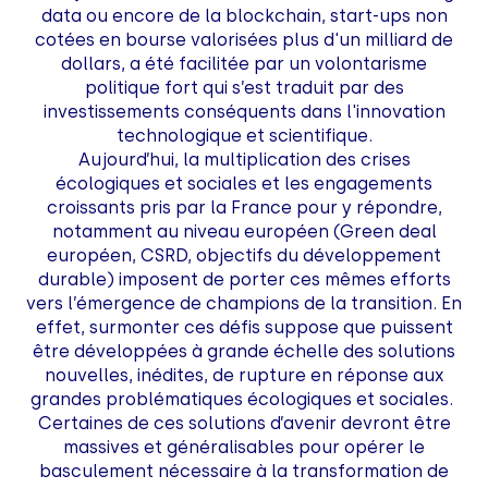
data ou encore de la blockchain, start-ups non
cotées en bourse valorisées plus d'un milliard de
dollars, a été facilitée par un volontarisme
politique fort qui s’est traduit par des
investissements conséquents dans l'innovation
technologique et scientifique.
Aujourd’hui, la multiplication des crises
écologiques et sociales et les engagements
croissants pris par la France pour y répondre,
notamment au niveau européen (Green deal
européen, CSRD, objectifs du développement
durable) imposent de porter ces mêmes efforts
vers l’émergence de champions de la transition. En
effet, surmonter ces défis suppose que puissent
être développées à grande échelle des solutions
nouvelles, inédites, de rupture en réponse aux
grandes problématiques écologiques et sociales.
Certaines de ces solutions d’avenir devront être
massives et généralisables pour opérer le
basculement nécessaire à la transformation de