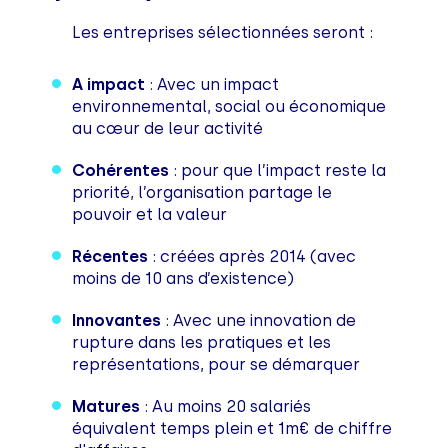
Les entreprises sélectionnées seront :
A impact
: Avec un impact
environnemental, social ou économique
au cœur de leur activité
Cohérentes
: pour que l’impact reste la
priorité, l’organisation partage le
pouvoir et la valeur
Récentes
: créées après 2014 (avec
moins de 10 ans d’existence)
Innovantes
: Avec une innovation de
rupture dans les pratiques et les
représentations, pour se démarquer
Matures
: Au moins 20 salariés
équivalent temps plein et 1m€ de chiffre