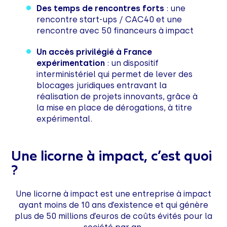
Des temps de rencontres forts
: une
rencontre start-ups / CAC40 et une
rencontre avec 50 financeurs à impact
Un accès privilégié à France
expérimentation
: un dispositif
interministériel qui permet de lever des
blocages juridiques entravant la
réalisation de projets innovants, grâce à
la mise en place de dérogations, à titre
expérimental.
Une licorne à impact, c’est quoi
?
Une licorne à impact est une entreprise à impact
ayant moins de 10 ans d’existence et qui génère
plus de 50 millions d’euros de coûts évités pour la