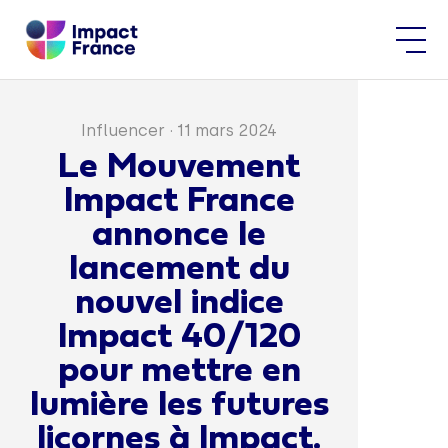
Influencer
·
11 mars 2024
Le Mouvement
Impact France
annonce le
lancement du
nouvel indice
Impact 40/120
pour mettre en
lumière les futures
licornes à Impact.