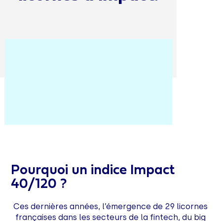
Pourquoi un
indice Impact
40/120
?
Ces dernières années, l’émergence de 29 licornes
françaises dans les secteurs de la fintech, du big