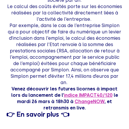
société par an.
Le calcul des coûts évités porte sur les économies
réalisées par la collectivité directement liées à
l’activité de l’entreprise.
Par exemple, dans le cas de l’entreprise Simplon
qui a pour objectif de faire du numérique un levier
d’inclusion dans l’emploi, le calcul des économies
réalisées par l’Etat renvoie à la somme des
prestations sociales (RSA, allocation de retour à
l’emploi, accompagnement par le service public
de l’emploi) évitées pour chaque bénéficiaire
accompagné par Simplon. Ainsi, on observe que
Simplon permet d’éviter 17,4 millions d’euros par
an.
Venez découvrir les futures licornes à impact
lors du lancement de l’
indice IMPACT40/120
le
mardi 26 mars à 18h30 à
ChangeNOW
, et
retransmis en live.
👉 En savoir plus 👈