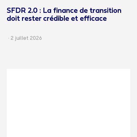
SFDR 2.0 : La finance de transition
doit rester crédible et efficace
·
2 juillet 2026