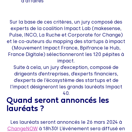
d'affaires
Sur la base de ces critères, un jury composé des
experts de la coalition Impact Lab (makesense,
Pulse, INCO, La Ruche et Corporate for Change)
et le co-auteurs du mapping des startups à impact
(Mouvement Impact France, Bpifrance le Hub,
France Digitale) sélectionneront les 120 pépites à
impact.
Suite à cela, un jury d’exception, composé de
dirigeants d’entreprises, d’experts financiers,
d’experts de l’écosystème des startups et de
l’impact désigneront les grands lauréats Impact
40.
Quand seront annoncés les
lauréats ?
Les lauréats seront annoncés le 26 mars 2024 à
ChangeNOW
à 18h30! L’événement sera diffusé en