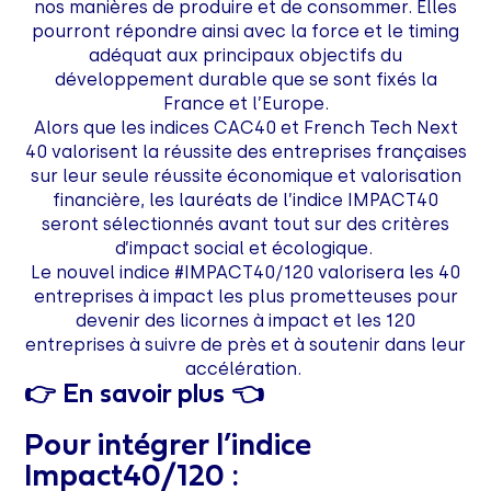
nos manières de produire et de consommer. Elles
pourront répondre ainsi avec la force et le timing
adéquat aux principaux objectifs du
développement durable que se sont fixés la
France et l’Europe.
Alors que les indices CAC40 et French Tech Next
40 valorisent la réussite des entreprises françaises
sur leur seule réussite économique et valorisation
financière, les lauréats de l’indice IMPACT40
seront sélectionnés avant tout sur des critères
d’impact social et écologique.
Le nouvel indice #IMPACT40/120 valorisera les 40
entreprises à impact les plus prometteuses pour
devenir des licornes à impact et les 120
entreprises à suivre de près et à soutenir dans leur
accélération.
👉 En savoir plus 👈
Pour intégrer l’
indice
Impact40/120
: