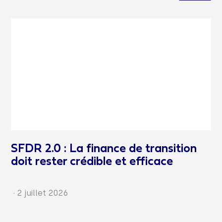
SFDR 2.0 : La finance de transition
doit rester crédible et efficace
·
2 juillet 2026