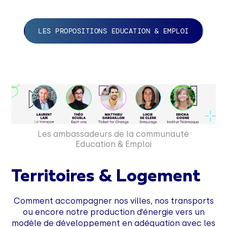
LES PROPOSITIONS EDUCATION & EMPLOI
Les ambassadeurs de la communauté
Education & Emploi
Territoires & Logement
Comment accompagner nos villes, nos transports
ou encore notre production d’énergie vers un
modèle de développement en adéquation avec les