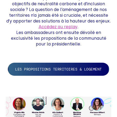
objectifs de neutralité carbone et d’inclusion
sociale ? La question de l’aménagement de nos
territoires n’a jamais été si cruciale, et nécessite
d’y apporter des solutions à la hauteur des enjeux.
Accédez au replay
.
Les ambassadeurs ont ensuite dévoilé en
exclusivité les propositions de la communauté
pour la présidentielle.
LES PROPOSITIONS TERRITOIRES & LOGEMENT