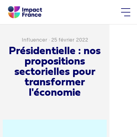
Influencer
·
25 février 2022
Présidentielle : nos
propositions
sectorielles pour
transformer
l'économie