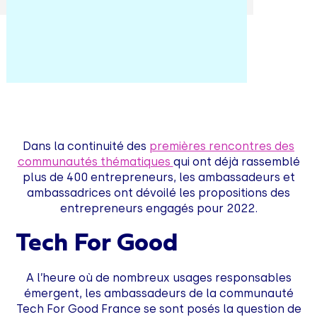
Dans la continuité des
premières rencontres des
communautés thématiques
qui ont déjà rassemblé
plus de 400 entrepreneurs, les ambassadeurs et
ambassadrices ont dévoilé les propositions des
entrepreneurs engagés pour 2022.
Tech For Good
A l’heure où de nombreux usages responsables
émergent, les ambassadeurs de la communauté
Tech For Good France se sont posés la question de