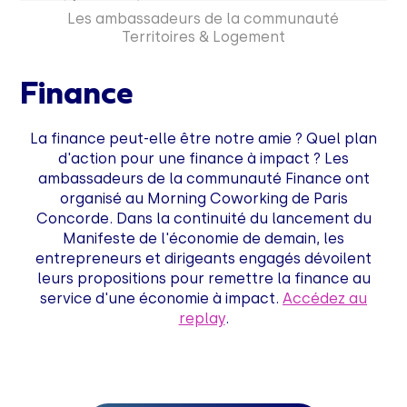
Les ambassadeurs de la communauté
Territoires & Logement
Finance
La finance peut-elle être notre amie ? Quel plan
d'action pour une finance à impact ? Les
ambassadeurs de la communauté Finance ont
organisé au Morning Coworking de Paris
Concorde. Dans la continuité du lancement du
Manifeste de l'économie de demain, les
entrepreneurs et dirigeants engagés dévoilent
leurs propositions pour remettre la finance au
service d'une économie à impact.
Accédez au
replay
.