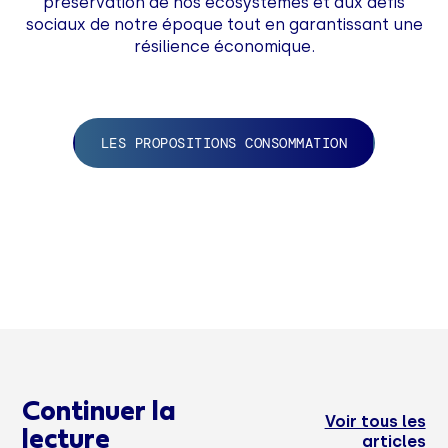
préservation de nos écosystèmes et aux défis
sociaux de notre époque tout en garantissant une
résilience économique.
LES PROPOSITIONS CONSOMMATION
Continuer la
Voir tous les
lecture
articles