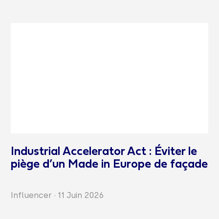
Industrial Accelerator Act : Éviter le
piège d’un Made in Europe de façade
Influencer
·
11 Juin 2026