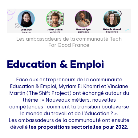
Les ambassadeurs de la communauté Tech
For Good France
Education & Emploi
Face aux entrepreneurs de la communauté
Education & Emploi, Myriam El Khomri et Vinciane
Martin (The Shift Project) ont échangé autour du
thème : « Nouveaux métiers, nouvelles
compétences : comment la transition bouleverse
le monde du travail et de l'éducation ? ».
Les ambassadeurs de la communauté ont ensuite
dévoilé
les propositions sectorielles pour 2022.