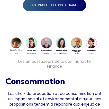
LES PROPOSITIONS FINANCE
Les ambassadeurs de la communauté
Finance
Consommation
Les choix de production et de consommation ont
un impact social et environnemental majeur, ces
propositions tendent à répondre aux enjeux de