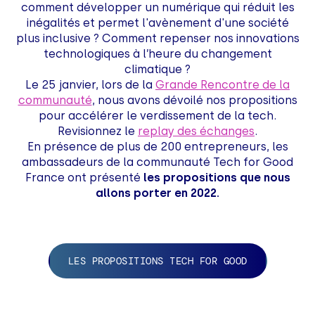
comment développer un numérique qui réduit les
inégalités et permet l'avènement d'une société
plus inclusive ? Comment repenser nos innovations
technologiques à l’heure du changement
climatique ?
Le 25 janvier, lors de la
Grande Rencontre de la
communauté
, nous avons dévoilé nos propositions
pour accélérer le verdissement de la tech.
Revisionnez le
replay des échanges
.
En présence de plus de 200 entrepreneurs, les
ambassadeurs de la communauté Tech for Good
France ont présenté
les propositions que nous
allons porter en 2022.
LES PROPOSITIONS TECH FOR GOOD