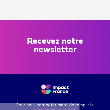
Recevez notre
newsletter
Pour nous contacter merci de remplir le
questionnaire suivant
.