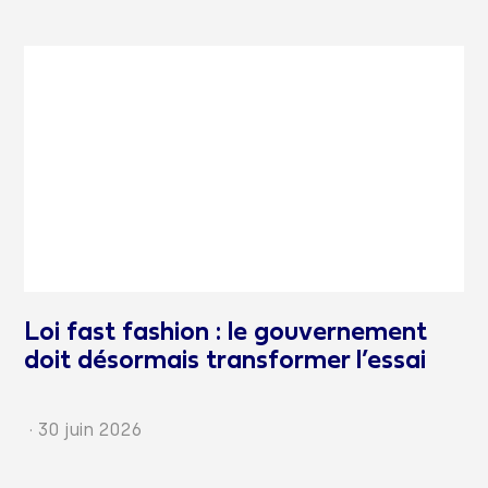
Loi fast fashion : le gouvernement
doit désormais transformer l’essai
·
30 juin 2026