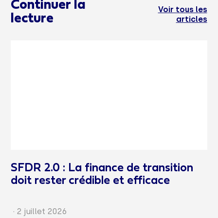
Continuer la
Voir tous les
lecture
articles
SFDR 2.0 : La finance de transition
doit rester crédible et efficace
·
2 juillet 2026