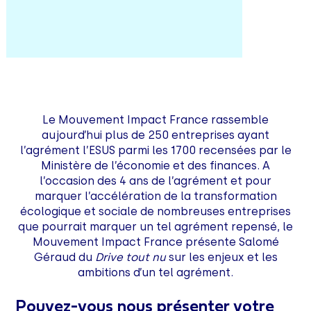
Le Mouvement Impact France rassemble
aujourd’hui plus de 250 entreprises ayant
l’agrément l’ESUS parmi les 1700 recensées par le
Ministère de l’économie et des finances. A
l’occasion des 4 ans de l’agrément et pour
marquer l’accélération de la transformation
écologique et sociale de nombreuses entreprises
que pourrait marquer un tel agrément repensé, le
Mouvement Impact France présente Salomé
Géraud du
Drive tout nu
sur les enjeux et les
ambitions d’un tel agrément.
Pouvez-vous nous présenter votre