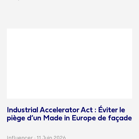
Industrial Accelerator Act : Éviter le
piège d’un Made in Europe de façade
Influencer
·
11 Juin 2026