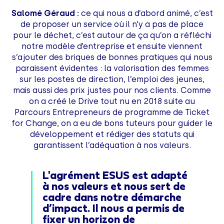
Salomé Géraud :
ce qui nous a d’abord animé, c’est
de proposer un service où il n’y a pas de place
pour le déchet, c’est autour de ça qu’on a réfléchi
notre modèle d’entreprise et ensuite viennent
s’ajouter des briques de bonnes pratiques qui nous
paraissent évidentes : la valorisation des femmes
sur les postes de direction, l’emploi des jeunes,
mais aussi des prix justes pour nos clients. Comme
on a créé le Drive tout nu en 2018 suite au
Parcours Entrepreneurs de programme de Ticket
for Change, on a eu de bons tuteurs pour guider le
développement et rédiger des statuts qui
garantissent l’adéquation à nos valeurs.
L'agrément ESUS est adapté
à nos valeurs et nous sert de
cadre dans notre démarche
d’impact. Il nous a permis de
fixer un horizon de