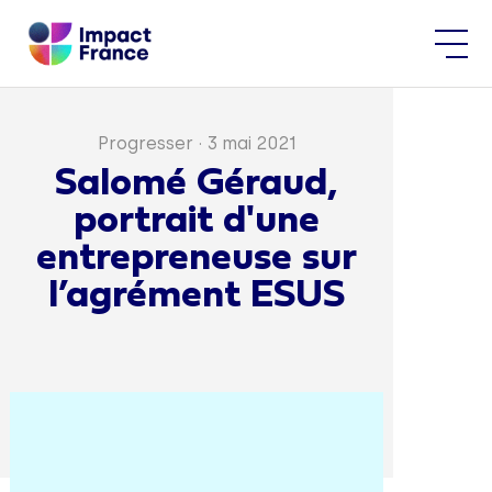
Progresser
·
3 mai 2021
Salomé Géraud,
portrait d'une
entrepreneuse sur
l’agrément ESUS