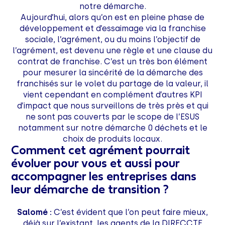
notre démarche.
Aujourd’hui, alors qu’on est en pleine phase de
développement et d’essaimage via la franchise
sociale, l’agrément, ou du moins l’objectif de
l’agrément, est devenu une règle et une clause du
contrat de franchise. C’est un très bon élément
pour mesurer la sincérité de la démarche des
franchisés sur le volet du partage de la valeur, il
vient cependant en complément d’autres KPI
d’impact que nous surveillons de très près et qui
ne sont pas couverts par le scope de l’ESUS
notamment sur notre démarche 0 déchets et le
choix de produits locaux.
Comment cet agrément pourrait
évoluer pour vous et aussi pour
accompagner les entreprises dans
leur démarche de transition ?
Salomé :
C’est évident que l’on peut faire mieux,
déjà sur l’existant, les agents de la DIRECCTE