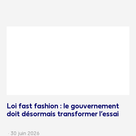
Loi fast fashion : le gouvernement
doit désormais transformer l’essai
·
30 juin 2026