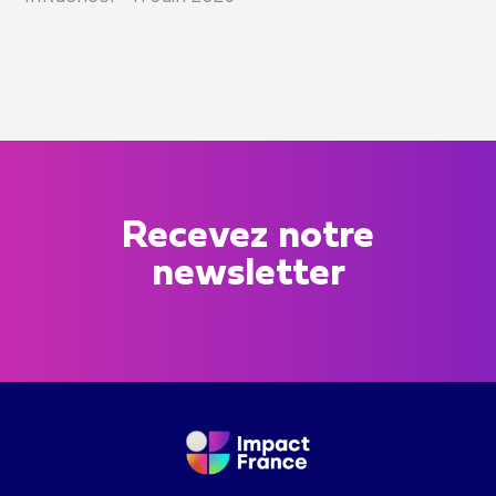
Recevez notre
newsletter