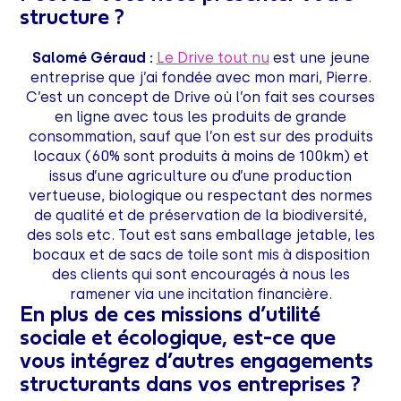
structure ?
Salomé Géraud :
Le Drive tout nu
est une jeune
entreprise que j’ai fondée avec mon mari, Pierre.
C’est un concept de Drive où l’on fait ses courses
en ligne avec tous les produits de grande
consommation, sauf que l’on est sur des produits
locaux (60% sont produits à moins de 100km) et
issus d’une agriculture ou d’une production
vertueuse, biologique ou respectant des normes
de qualité et de préservation de la biodiversité,
des sols etc. Tout est sans emballage jetable, les
bocaux et de sacs de toile sont mis à disposition
des clients qui sont encouragés à nous les
ramener via une incitation financière.
En plus de ces missions d’utilité
sociale et écologique, est-ce que
vous intégrez d’autres engagements
structurants dans vos entreprises ?