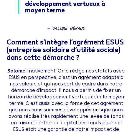
développement vertueux à
moyen terme
— SALOMÉ GÉRAUD
Comment s’intègre l’agrément ESUS
(entreprise solidaire d’utilité sociale)
dans cette démarche ?
Salomé :
nativement. On a rédigé nos statuts avec
ESUS en perspective, c’est un agrément adapté à
nos valeurs et qui nous sert de cadre dans notre
démarche d’impact. Il nous a permis de fixer un
horizon de développement vertueux sur le moyen
terme. C’est aussi avec la force de cet agrément
que nous nous sommes développés puisque nous
avons réalisé très rapidement une levée de fonds
en faisant rentrer au capital des fonds pour qui
ESUS était une garantie de notre impact et de