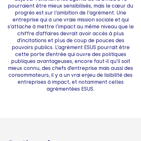
pourraient être mieux sensibilisés, mais le cœur du
progrès est sur l’ambition de l’agrément. Une
entreprise qui a une vraie mission sociale et qui
s’attache à mettre l’impact au même niveau que le
chiffre d’affaires devrait avoir accès à plus
d’incitations et plus de coup de pouces des
pouvoirs publics. L’agrément ESUS pourrait être
cette porte d’entrée qui ouvre des politiques
publiques avantageuses, encore faut-il qu’il soit
mieux connu, des chefs d’entreprise mais aussi des
consommateurs, il y a un vrai enjeu de lisibilité des
entreprises à impact, et notamment celles
agrémentées ESUS.