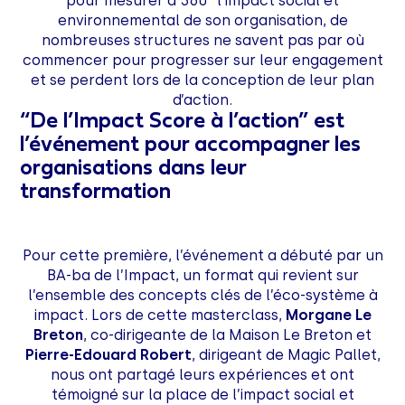
pour mesurer à 360° l’impact social et
environnemental de son organisation, de
nombreuses structures ne savent pas par où
commencer pour progresser sur leur engagement
et se perdent lors de la conception de leur plan
d’action.
“De l’Impact Score à l’action” est
l’événement pour accompagner les
organisations dans leur
transformation
Pour cette première, l’événement a débuté par un
BA-ba de l’Impact, un format qui revient sur
l’ensemble des concepts clés de l’éco-système à
impact. Lors de cette masterclass,
Morgane Le
Breton
, co-dirigeante de la Maison Le Breton et
Pierre-Edouard Robert
, dirigeant de Magic Pallet,
nous ont partagé leurs expériences et ont
témoigné sur la place de l’impact social et