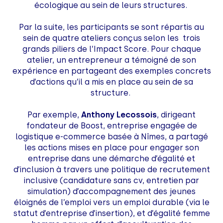
écologique au sein de leurs structures.
Par la suite, les participants se sont répartis au
sein de quatre ateliers conçus selon les trois
grands piliers de l’Impact Score. Pour chaque
atelier, un entrepreneur a témoigné de son
expérience en partageant des exemples concrets
d’actions qu’il a mis en place au sein de sa
structure.
Par exemple,
Anthony Lecossois
, dirigeant
fondateur de Boost, entreprise engagée de
logistique e-commerce basée à Nîmes, a partagé
les actions mises en place pour engager son
entreprise dans une démarche d’égalité et
d’inclusion à travers une politique de recrutement
inclusive (candidature sans cv, entretien par
simulation) d’accompagnement des jeunes
éloignés de l’emploi vers un emploi durable (via le
statut d’entreprise d’insertion), et d’égalité femme