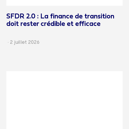
SFDR 2.0 : La finance de transition
doit rester crédible et efficace
·
2 juillet 2026