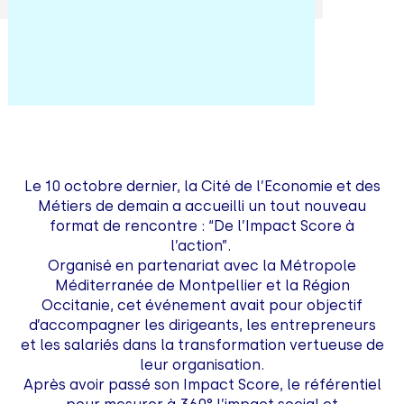
Le 10 octobre dernier, la Cité de l’Economie et des
Métiers de demain a accueilli un tout nouveau
format de rencontre : “De l’Impact Score à
l’action”.
Organisé en partenariat avec la Métropole
Méditerranée de Montpellier et la Région
Occitanie, cet événement avait pour objectif
d’accompagner les dirigeants, les entrepreneurs
et les salariés dans la transformation vertueuse de
leur organisation.
Après avoir passé son Impact Score, le référentiel