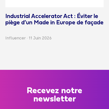
Industrial Accelerator Act : Éviter le
piège d’un Made in Europe de façade
Influencer
·
11 Juin 2026
Recevez notre
newsletter