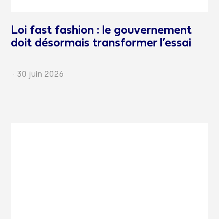
Loi fast fashion : le gouvernement
doit désormais transformer l’essai
·
30 juin 2026