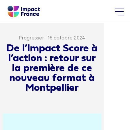
Progresser
·
15 octobre 2024
De l’Impact Score à
l’action : retour sur
la première de ce
nouveau format à
Montpellier