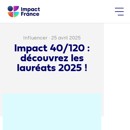
Influencer
·
25 avril 2025
Impact 40/120 :
découvrez les
lauréats 2025 !