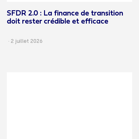
SFDR 2.0 : La finance de transition
doit rester crédible et efficace
·
2 juillet 2026