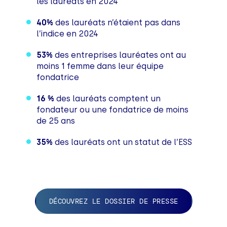
les lauréats en 2024
40%
des lauréats n’étaient pas dans
l’indice en 2024
53%
des entreprises lauréates ont au
moins 1 femme dans leur équipe
fondatrice
16 %
des lauréats comptent un
fondateur ou une fondatrice de moins
de 25 ans
35%
des lauréats ont un statut de l’ESS
DÉCOUVREZ LE DOSSIER DE PRESSE