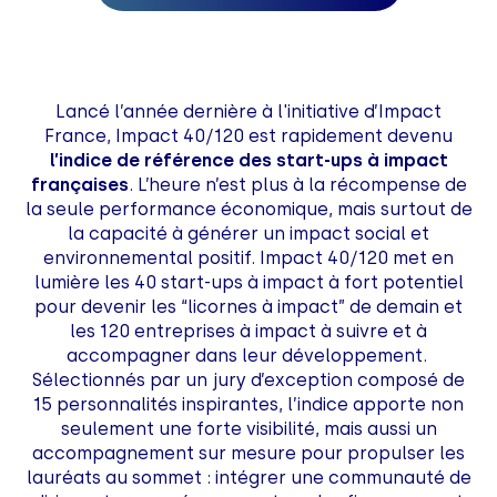
Lancé l’année dernière à l'initiative d’Impact
France, Impact 40/120 est rapidement devenu
l’indice de référence des start-ups à impact
françaises
. L’heure n’est plus à la récompense de
la seule performance économique, mais surtout de
la capacité à générer un impact social et
environnemental positif. Impact 40/120 met en
lumière les 40 start-ups à impact à fort potentiel
pour devenir les “licornes à impact” de demain et
les 120 entreprises à impact à suivre et à
accompagner dans leur développement.
Sélectionnés par un jury d’exception composé de
15 personnalités inspirantes, l’indice apporte non
seulement une forte visibilité, mais aussi un
accompagnement sur mesure pour propulser les
lauréats au sommet : intégrer une communauté de