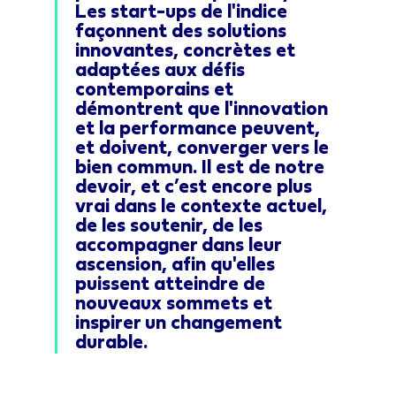
Les start-ups de l'indice
façonnent des solutions
innovantes, concrètes et
adaptées aux défis
contemporains et
démontrent que l'innovation
et la performance peuvent,
et doivent, converger vers le
bien commun. Il est de notre
devoir, et c’est encore plus
vrai dans le contexte actuel,
de les soutenir, de les
accompagner dans leur
ascension, afin qu'elles
puissent atteindre de
nouveaux sommets et
inspirer un changement
durable.