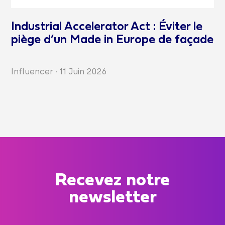
Industrial Accelerator Act : Éviter le
piège d’un Made in Europe de façade
Influencer
·
11 Juin 2026
Recevez notre
newsletter