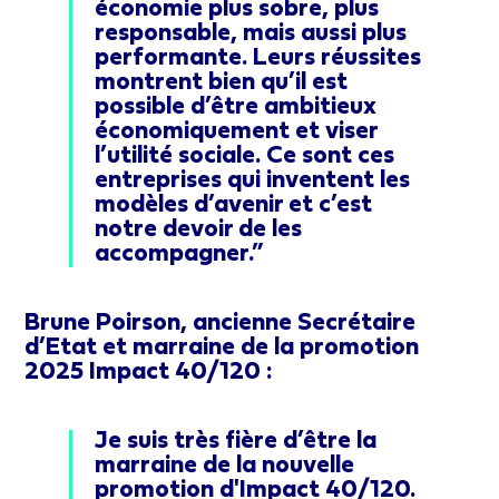
économie plus sobre, plus
responsable, mais aussi plus
performante. Leurs réussites
montrent bien qu’il est
possible d’être ambitieux
économiquement et viser
l’utilité sociale. Ce sont ces
entreprises qui inventent les
modèles d’avenir et c’est
notre devoir de les
accompagner.”
Brune Poirson, ancienne Secrétaire
d’Etat et marraine de la promotion
2025 Impact 40/120 :
Je suis très fière d’être la
marraine de la nouvelle
promotion d'Impact 40/120.