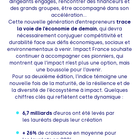
dirigeants engagés, rencontrer des financeurs et
des grands groupes, être accompagné dans son
accélération...
Cette nouvelle génération d’entrepreneurs
trace
la voie de l’économie de demain
, qui devra
nécessairement conjuguer compétitivité et
durabilité face aux défis économiques, sociaux et
environnementaux à venir. Impact France souhaite
continuer à accompagner ces pionniers, qui
montrent que l’impact n’est plus une option, mais
une boussole pour l’avenir.
Pour sa deuxième édition, l’indice témoigne une
nouvelle fois de la maturité, de la résilience et de
la diversité de l’écosystème à impact. Quelques
chiffres clés qui reflètent cette dynamique :
6,7 milliards
d’euros ont été levés par
les lauréats depuis leur création
+ 26%
de croissance en moyenne pour