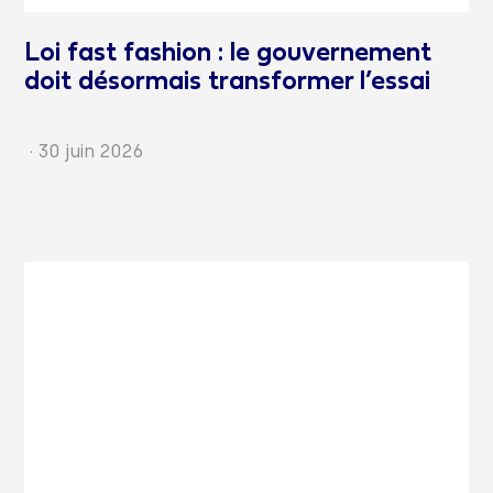
Loi fast fashion : le gouvernement
doit désormais transformer l’essai
·
30 juin 2026