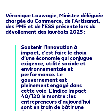
Véronique Louwagie, Ministre déléguée
chargée du Commerce, de l’Artisanat,
des PME et de l’ESS présente lors du
dévoilement des lauréats 2025 :
Soutenir l’innovation à
impact, c’est faire le choix
d’une économie qui conjugue
exigence, utilité sociale et
environnementale et
performance. Le
gouvernement est
pleinement engagé dans
cette voie. L’indice Impact
40/120 le montre : les
entrepreneurs d’aujourd’hui
sont en train de bâtir une