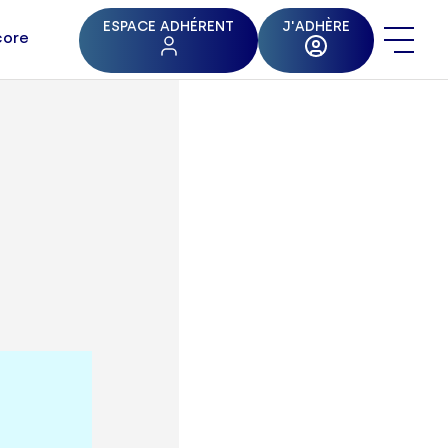
ESPACE ADHÉRENT
J'ADHÈRE
core