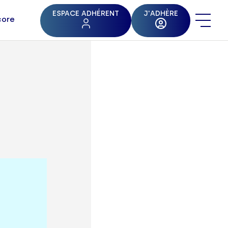
ESPACE ADHÉRENT
J'ADHÈRE
core