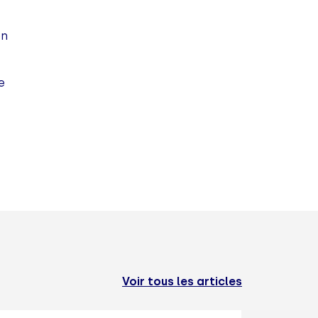
on
e
Voir tous les articles