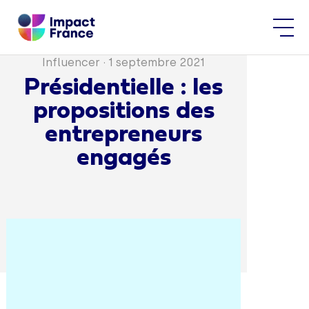
Influencer
·
1 septembre 2021
Présidentielle : les
propositions des
entrepreneurs
engagés