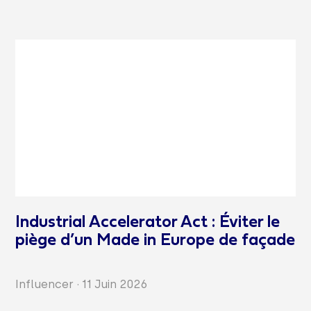
Industrial Accelerator Act : Éviter le
piège d’un Made in Europe de façade
Influencer
·
11 Juin 2026