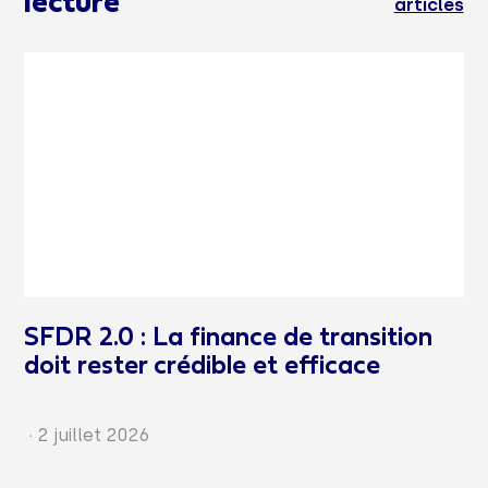
lecture
articles
SFDR 2.0 : La finance de transition
doit rester crédible et efficace
·
2 juillet 2026