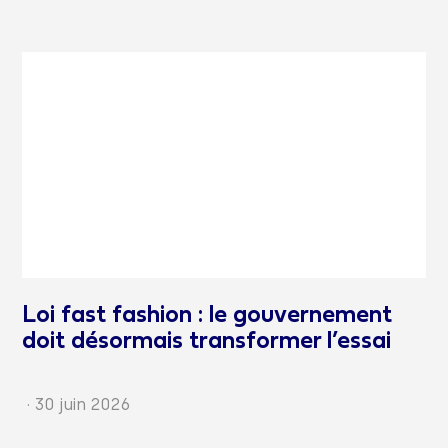
Loi fast fashion : le gouvernement
doit désormais transformer l’essai
·
30 juin 2026