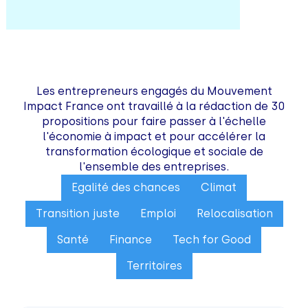
Les entrepreneurs engagés du Mouvement
Impact France ont travaillé à la rédaction de 30
propositions pour faire passer à l'échelle
l'économie à impact et pour accélérer la
transformation écologique et sociale de
l'ensemble des entreprises.
Egalité des chances
Climat
Transition juste
Emploi
Relocalisation
Santé
Finance
Tech for Good
Territoires