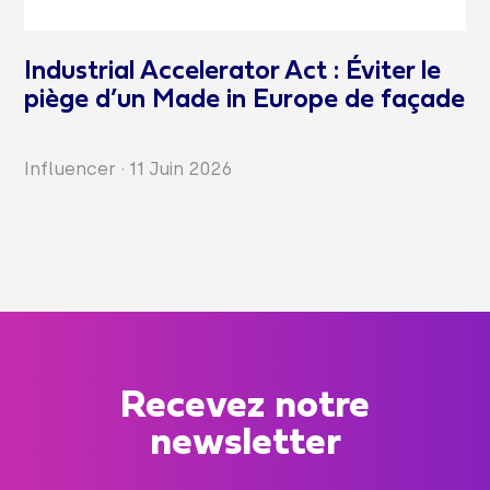
Industrial Accelerator Act : Éviter le
piège d’un Made in Europe de façade
Influencer
·
11 Juin 2026
Recevez notre
newsletter