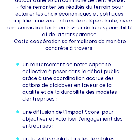
autour d’une vision commune de l’entreprise,
- faire remonter les réalités du terrain pour
éclairer les choix économiques et politiques,
- amplifier une voix patronale indépendante, avec
une conviction forte en faveur de la responsabilité
et de la transparence.
Cette coopération se formalisera de manière
concrète à travers :
un renforcement de notre capacité
collective à peser dans le débat public
grâce à une coordination accrue des
actions de plaidoyer en faveur de la
qualité et de la durabilité des modèles
d’entreprises ;
une diffusion de l’Impact Score, pour
objectiver et valoriser l’engagement des
entreprises ;
un travail conjoint dans les territoires