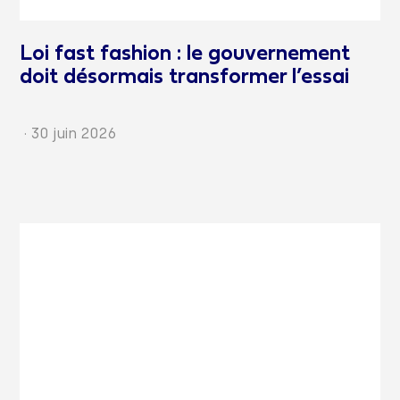
Loi fast fashion : le gouvernement
doit désormais transformer l’essai
·
30 juin 2026