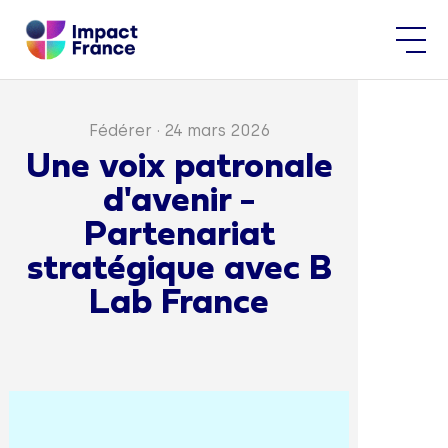
Fédérer
·
24 mars 2026
Une voix patronale
d'avenir -
Partenariat
stratégique avec B
Lab France