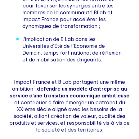
pour favoriser les synergies entre les
membres de la communauté BLab et
Impact France pour accélérer les
dynamiques de transformation ;
l’implication de B Lab dans les
Universités d’Eté de l’Economie de
Demain, temps fort national de réflexion
et de mobilisation des dirigeants.
Impact France et B Lab partagent une même
ambition :
défendre un modèle d’entreprise au
service d’une transition économique ambitieuse
et contribuer à faire émerger un patronat du
XXIème siècle aligné avec les besoins de la
société, alliant création de valeur, qualité des
produits et services, et responsabilité vis-à-vis de
la société et des territoires.