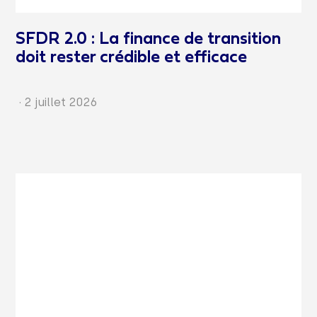
SFDR 2.0 : La finance de transition
doit rester crédible et efficace
·
2 juillet 2026