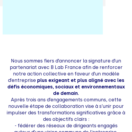
Nous sommes fiers d’annoncer la signature d’un
partenariat avec B Lab France afin de renforcer
notre action collective en faveur d’un modèle
d’entreprise
plus exigeant et plus aligné avec les
défis économiques, sociaux et environnementaux
de demain.
Après trois ans d’engagements communs, cette
nouvelle étape de collaboration vise à s’unir pour
impulser des transformations significatives grâce à
des objectifs clairs :
- fédérer des réseaux de dirigeants engagés